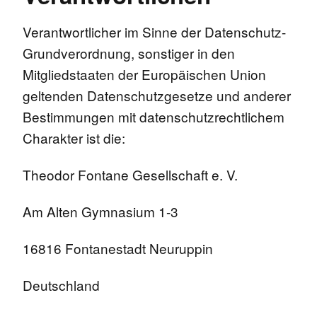
Verantwortlicher im Sinne der Datenschutz-
Grundverordnung, sonstiger in den
Mitgliedstaaten der Europäischen Union
geltenden Datenschutzgesetze und anderer
Bestimmungen mit datenschutzrechtlichem
Charakter ist die:
Theodor Fontane Gesellschaft e. V.
Am Alten Gymnasium 1-3
16816 Fontanestadt Neuruppin
Deutschland