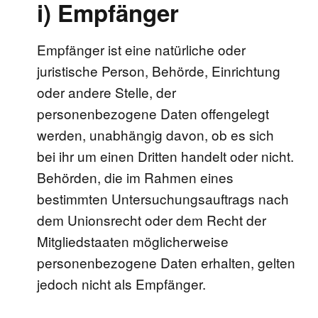
i) Empfänger
Empfänger ist eine natürliche oder
juristische Person, Behörde, Einrichtung
oder andere Stelle, der
personenbezogene Daten offengelegt
werden, unabhängig davon, ob es sich
bei ihr um einen Dritten handelt oder nicht.
Behörden, die im Rahmen eines
bestimmten Untersuchungsauftrags nach
dem Unionsrecht oder dem Recht der
Mitgliedstaaten möglicherweise
personenbezogene Daten erhalten, gelten
jedoch nicht als Empfänger.