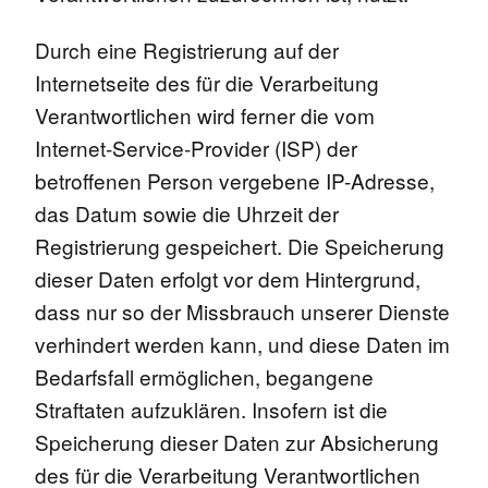
Durch eine Registrierung auf der
Internetseite des für die Verarbeitung
Verantwortlichen wird ferner die vom
Internet-Service-Provider (ISP) der
betroffenen Person vergebene IP-Adresse,
das Datum sowie die Uhrzeit der
Registrierung gespeichert. Die Speicherung
dieser Daten erfolgt vor dem Hintergrund,
dass nur so der Missbrauch unserer Dienste
verhindert werden kann, und diese Daten im
Bedarfsfall ermöglichen, begangene
Straftaten aufzuklären. Insofern ist die
Speicherung dieser Daten zur Absicherung
des für die Verarbeitung Verantwortlichen