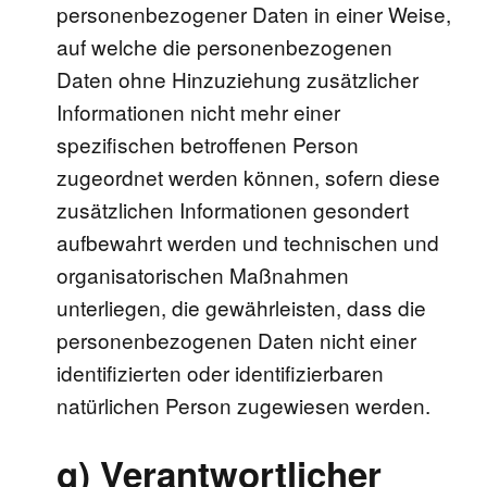
personenbezogener Daten in einer Weise,
auf welche die personenbezogenen
Daten ohne Hinzuziehung zusätzlicher
Informationen nicht mehr einer
spezifischen betroffenen Person
zugeordnet werden können, sofern diese
zusätzlichen Informationen gesondert
aufbewahrt werden und technischen und
organisatorischen Maßnahmen
unterliegen, die gewährleisten, dass die
personenbezogenen Daten nicht einer
identifizierten oder identifizierbaren
natürlichen Person zugewiesen werden.
g) Verantwortlicher