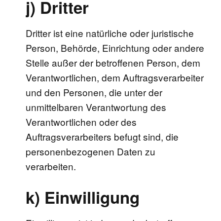
j) Dritter
Dritter ist eine natürliche oder juristische
Person, Behörde, Einrichtung oder andere
Stelle außer der betroffenen Person, dem
Verantwortlichen, dem Auftragsverarbeiter
und den Personen, die unter der
unmittelbaren Verantwortung des
Verantwortlichen oder des
Auftragsverarbeiters befugt sind, die
personenbezogenen Daten zu
verarbeiten.
k) Einwilligung