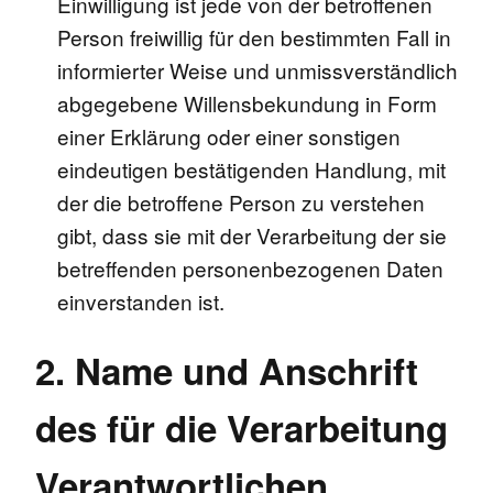
Einwilligung ist jede von der betroffenen
Person freiwillig für den bestimmten Fall in
informierter Weise und unmissverständlich
abgegebene Willensbekundung in Form
einer Erklärung oder einer sonstigen
eindeutigen bestätigenden Handlung, mit
der die betroffene Person zu verstehen
gibt, dass sie mit der Verarbeitung der sie
betreffenden personenbezogenen Daten
einverstanden ist.
2. Name und Anschrift
des für die Verarbeitung
Verantwortlichen