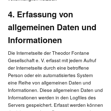
4. Erfassung von
allgemeinen Daten und
Informationen
Die Internetseite der Theodor Fontane
Gesellschaft e. V. erfasst mit jedem Aufruf
der Internetseite durch eine betroffene
Person oder ein automatisiertes System
eine Reihe von allgemeinen Daten und
Informationen. Diese allgemeinen Daten und
Informationen werden in den Logfiles des
Servers gespeichert. Erfasst werden können