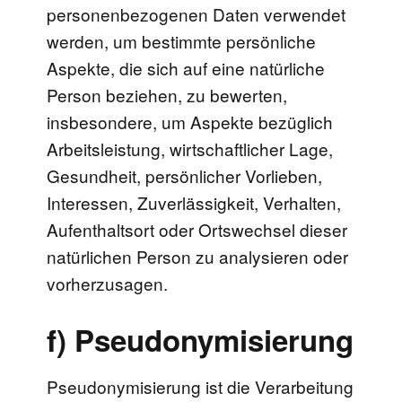
personenbezogenen Daten verwendet
werden, um bestimmte persönliche
Aspekte, die sich auf eine natürliche
Person beziehen, zu bewerten,
insbesondere, um Aspekte bezüglich
Arbeitsleistung, wirtschaftlicher Lage,
Gesundheit, persönlicher Vorlieben,
Interessen, Zuverlässigkeit, Verhalten,
Aufenthaltsort oder Ortswechsel dieser
natürlichen Person zu analysieren oder
vorherzusagen.
f) Pseudonymisierung
Pseudonymisierung ist die Verarbeitung