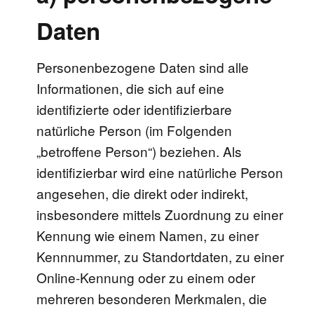
Daten
Personenbezogene Daten sind alle
Informationen, die sich auf eine
identifizierte oder identifizierbare
natürliche Person (im Folgenden
„betroffene Person“) beziehen. Als
identifizierbar wird eine natürliche Person
angesehen, die direkt oder indirekt,
insbesondere mittels Zuordnung zu einer
Kennung wie einem Namen, zu einer
Kennnummer, zu Standortdaten, zu einer
Online-Kennung oder zu einem oder
mehreren besonderen Merkmalen, die