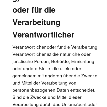
oder für die
Verarbeitung
Verantwortlicher
Verantwortlicher oder für die Verarbeitung
Verantwortlicher ist die natürliche oder
juristische Person, Behörde, Einrichtung
oder andere Stelle, die allein oder
gemeinsam mit anderen über die Zwecke
und Mittel der Verarbeitung von
personenbezogenen Daten entscheidet.
Sind die Zwecke und Mittel dieser
Verarbeitung durch das Unionsrecht oder