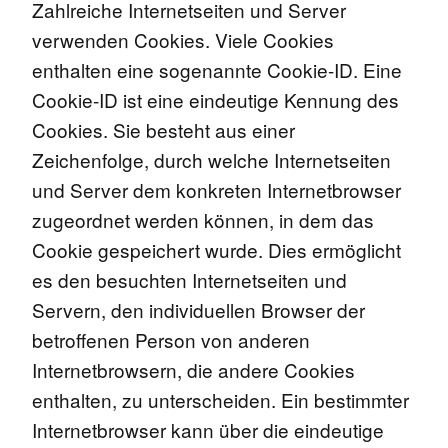
Zahlreiche Internetseiten und Server
verwenden Cookies. Viele Cookies
enthalten eine sogenannte Cookie-ID. Eine
Cookie-ID ist eine eindeutige Kennung des
Cookies. Sie besteht aus einer
Zeichenfolge, durch welche Internetseiten
und Server dem konkreten Internetbrowser
zugeordnet werden können, in dem das
Cookie gespeichert wurde. Dies ermöglicht
es den besuchten Internetseiten und
Servern, den individuellen Browser der
betroffenen Person von anderen
Internetbrowsern, die andere Cookies
enthalten, zu unterscheiden. Ein bestimmter
Internetbrowser kann über die eindeutige