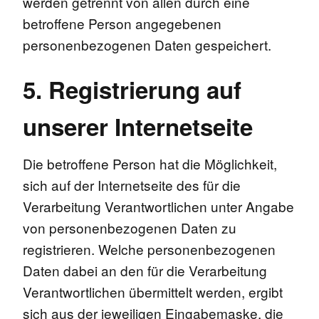
werden getrennt von allen durch eine
betroffene Person angegebenen
personenbezogenen Daten gespeichert.
5. Registrierung auf
unserer Internetseite
Die betroffene Person hat die Möglichkeit,
sich auf der Internetseite des für die
Verarbeitung Verantwortlichen unter Angabe
von personenbezogenen Daten zu
registrieren. Welche personenbezogenen
Daten dabei an den für die Verarbeitung
Verantwortlichen übermittelt werden, ergibt
sich aus der jeweiligen Eingabemaske, die