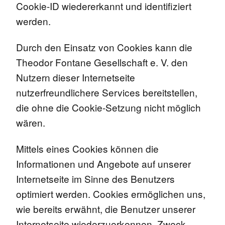
Cookie-ID wiedererkannt und identifiziert
werden.
Durch den Einsatz von Cookies kann die
Theodor Fontane Gesellschaft e. V. den
Nutzern dieser Internetseite
nutzerfreundlichere Services bereitstellen,
die ohne die Cookie-Setzung nicht möglich
wären.
Mittels eines Cookies können die
Informationen und Angebote auf unserer
Internetseite im Sinne des Benutzers
optimiert werden. Cookies ermöglichen uns,
wie bereits erwähnt, die Benutzer unserer
Internetseite wiederzuerkennen. Zweck