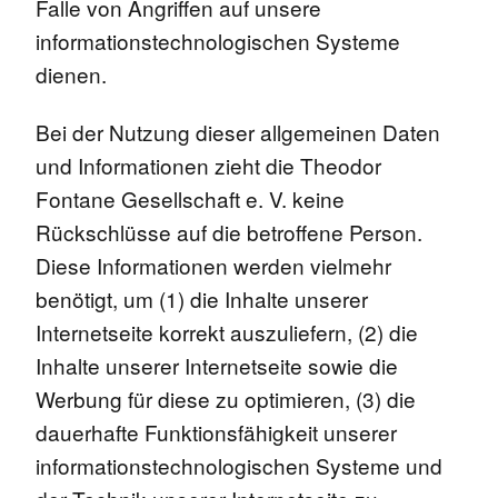
Falle von Angriffen auf unsere
informationstechnologischen Systeme
dienen.
Bei der Nutzung dieser allgemeinen Daten
und Informationen zieht die Theodor
Fontane Gesellschaft e. V. keine
Rückschlüsse auf die betroffene Person.
Diese Informationen werden vielmehr
benötigt, um (1) die Inhalte unserer
Internetseite korrekt auszuliefern, (2) die
Inhalte unserer Internetseite sowie die
Werbung für diese zu optimieren, (3) die
dauerhafte Funktionsfähigkeit unserer
informationstechnologischen Systeme und