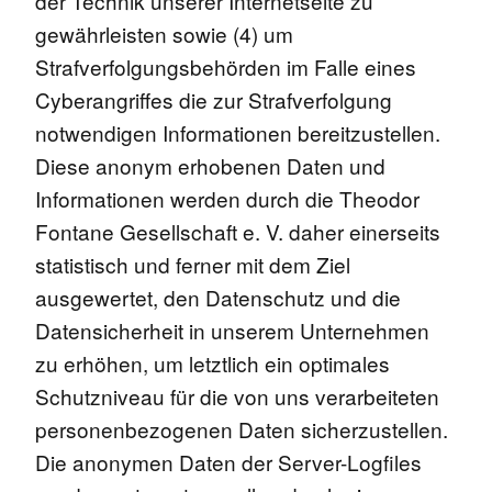
der Technik unserer Internetseite zu
gewährleisten sowie (4) um
Strafverfolgungsbehörden im Falle eines
Cyberangriffes die zur Strafverfolgung
notwendigen Informationen bereitzustellen.
Diese anonym erhobenen Daten und
Informationen werden durch die Theodor
Fontane Gesellschaft e. V. daher einerseits
statistisch und ferner mit dem Ziel
ausgewertet, den Datenschutz und die
Datensicherheit in unserem Unternehmen
zu erhöhen, um letztlich ein optimales
Schutzniveau für die von uns verarbeiteten
personenbezogenen Daten sicherzustellen.
Die anonymen Daten der Server-Logfiles