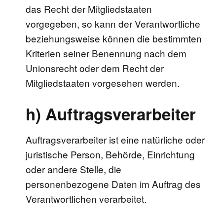
das Recht der Mitgliedstaaten
vorgegeben, so kann der Verantwortliche
beziehungsweise können die bestimmten
Kriterien seiner Benennung nach dem
Unionsrecht oder dem Recht der
Mitgliedstaaten vorgesehen werden.
h) Auftragsverarbeiter
Auftragsverarbeiter ist eine natürliche oder
juristische Person, Behörde, Einrichtung
oder andere Stelle, die
personenbezogene Daten im Auftrag des
Verantwortlichen verarbeitet.