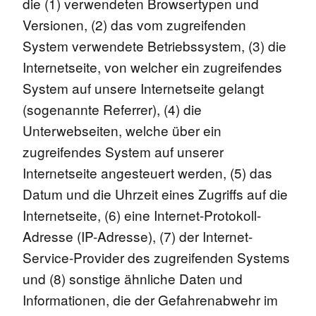
die (1) verwendeten Browsertypen und
Versionen, (2) das vom zugreifenden
System verwendete Betriebssystem, (3) die
Internetseite, von welcher ein zugreifendes
System auf unsere Internetseite gelangt
(sogenannte Referrer), (4) die
Unterwebseiten, welche über ein
zugreifendes System auf unserer
Internetseite angesteuert werden, (5) das
Datum und die Uhrzeit eines Zugriffs auf die
Internetseite, (6) eine Internet-Protokoll-
Adresse (IP-Adresse), (7) der Internet-
Service-Provider des zugreifenden Systems
und (8) sonstige ähnliche Daten und
Informationen, die der Gefahrenabwehr im