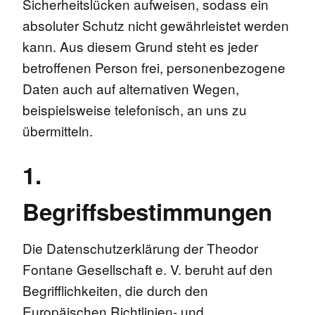
Sicherheitslücken aufweisen, sodass ein
absoluter Schutz nicht gewährleistet werden
kann. Aus diesem Grund steht es jeder
betroffenen Person frei, personenbezogene
Daten auch auf alternativen Wegen,
beispielsweise telefonisch, an uns zu
übermitteln.
1.
Begriffsbestimmungen
Die Datenschutzerklärung der Theodor
Fontane Gesellschaft e. V. beruht auf den
Begrifflichkeiten, die durch den
Europäischen Richtlinien- und