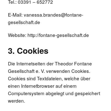
Tel.: 03391 – 652772
E-Mail: vanessa.brandes@fontane-
gesellschaft.de
Website: http://fontane-gesellschaft.de
3. Cookies
Die Internetseiten der Theodor Fontane
Gesellschaft e. V. verwenden Cookies.
Cookies sind Textdateien, welche über
einen Internetbrowser auf einem
Computersystem abgelegt und gespeichert
werden.