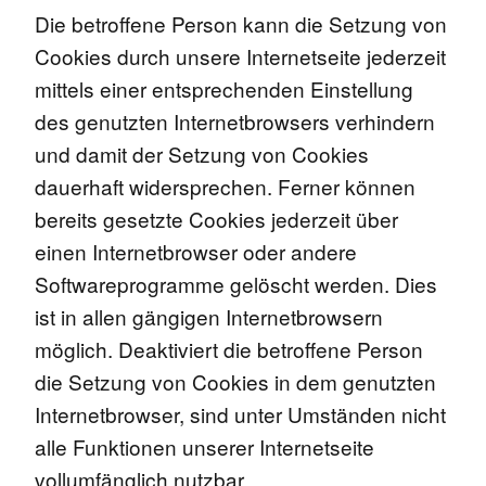
Die betroffene Person kann die Setzung von
Cookies durch unsere Internetseite jederzeit
mittels einer entsprechenden Einstellung
des genutzten Internetbrowsers verhindern
und damit der Setzung von Cookies
dauerhaft widersprechen. Ferner können
bereits gesetzte Cookies jederzeit über
einen Internetbrowser oder andere
Softwareprogramme gelöscht werden. Dies
ist in allen gängigen Internetbrowsern
möglich. Deaktiviert die betroffene Person
die Setzung von Cookies in dem genutzten
Internetbrowser, sind unter Umständen nicht
alle Funktionen unserer Internetseite
vollumfänglich nutzbar.