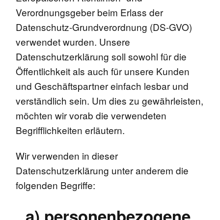
Verordnungsgeber beim Erlass der
Datenschutz-Grundverordnung (DS-GVO)
verwendet wurden. Unsere
Datenschutzerklärung soll sowohl für die
Öffentlichkeit als auch für unsere Kunden
und Geschäftspartner einfach lesbar und
verständlich sein. Um dies zu gewährleisten,
möchten wir vorab die verwendeten
Begrifflichkeiten erläutern.
Wir verwenden in dieser
Datenschutzerklärung unter anderem die
folgenden Begriffe:
a) personenbezogene