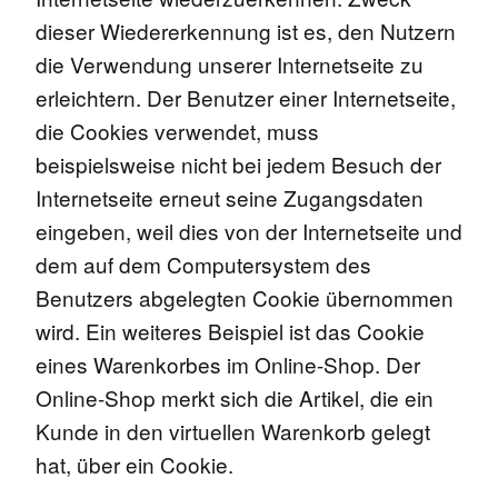
dieser Wiedererkennung ist es, den Nutzern
die Verwendung unserer Internetseite zu
erleichtern. Der Benutzer einer Internetseite,
die Cookies verwendet, muss
beispielsweise nicht bei jedem Besuch der
Internetseite erneut seine Zugangsdaten
eingeben, weil dies von der Internetseite und
dem auf dem Computersystem des
Benutzers abgelegten Cookie übernommen
wird. Ein weiteres Beispiel ist das Cookie
eines Warenkorbes im Online-Shop. Der
Online-Shop merkt sich die Artikel, die ein
Kunde in den virtuellen Warenkorb gelegt
hat, über ein Cookie.