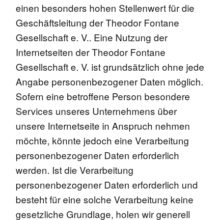
einen besonders hohen Stellenwert für die
Geschäftsleitung der Theodor Fontane
Gesellschaft e. V.. Eine Nutzung der
Internetseiten der Theodor Fontane
Gesellschaft e. V. ist grundsätzlich ohne jede
Angabe personenbezogener Daten möglich.
Sofern eine betroffene Person besondere
Services unseres Unternehmens über
unsere Internetseite in Anspruch nehmen
möchte, könnte jedoch eine Verarbeitung
personenbezogener Daten erforderlich
werden. Ist die Verarbeitung
personenbezogener Daten erforderlich und
besteht für eine solche Verarbeitung keine
gesetzliche Grundlage, holen wir generell