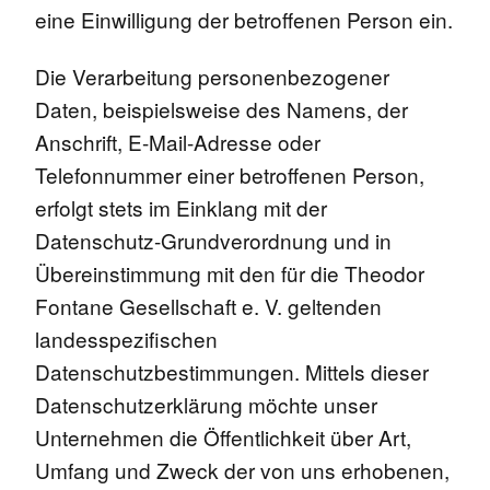
eine Einwilligung der betroffenen Person ein.
Die Verarbeitung personenbezogener
Daten, beispielsweise des Namens, der
Anschrift, E-Mail-Adresse oder
Telefonnummer einer betroffenen Person,
erfolgt stets im Einklang mit der
Datenschutz-Grundverordnung und in
Übereinstimmung mit den für die Theodor
Fontane Gesellschaft e. V. geltenden
landesspezifischen
Datenschutzbestimmungen. Mittels dieser
Datenschutzerklärung möchte unser
Unternehmen die Öffentlichkeit über Art,
Umfang und Zweck der von uns erhobenen,