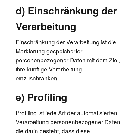
d) Einschränkung der
Verarbeitung
Einschränkung der Verarbeitung ist die
Markierung gespeicherter
personenbezogener Daten mit dem Ziel,
ihre künftige Verarbeitung
einzuschränken.
e) Profiling
Profiling ist jede Art der automatisierten
Verarbeitung personenbezogener Daten,
die darin besteht, dass diese