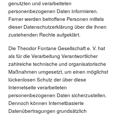
genutzten und verarbeiteten
personenbezogenen Daten informieren.
Ferner werden betroffene Personen mittels
dieser Datenschutzerklärung über die ihnen
zustehenden Rechte aufgeklärt.
Die Theodor Fontane Gesellschaft e. V. hat
als für die Verarbeitung Verantwortlicher
zahlreiche technische und organisatorische
Maßnahmen umgesetzt, um einen möglichst
lückenlosen Schutz der über diese
Internetseite verarbeiteten
personenbezogenen Daten sicherzustellen.
Dennoch können Internetbasierte
Datenübertragungen grundsätzlich