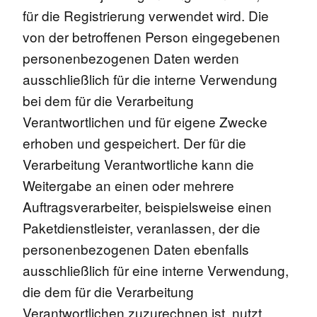
für die Registrierung verwendet wird. Die
von der betroffenen Person eingegebenen
personenbezogenen Daten werden
ausschließlich für die interne Verwendung
bei dem für die Verarbeitung
Verantwortlichen und für eigene Zwecke
erhoben und gespeichert. Der für die
Verarbeitung Verantwortliche kann die
Weitergabe an einen oder mehrere
Auftragsverarbeiter, beispielsweise einen
Paketdienstleister, veranlassen, der die
personenbezogenen Daten ebenfalls
ausschließlich für eine interne Verwendung,
die dem für die Verarbeitung
Verantwortlichen zuzurechnen ist, nutzt.