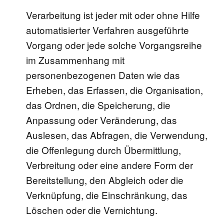
Verarbeitung ist jeder mit oder ohne Hilfe
automatisierter Verfahren ausgeführte
Vorgang oder jede solche Vorgangsreihe
im Zusammenhang mit
personenbezogenen Daten wie das
Erheben, das Erfassen, die Organisation,
das Ordnen, die Speicherung, die
Anpassung oder Veränderung, das
Auslesen, das Abfragen, die Verwendung,
die Offenlegung durch Übermittlung,
Verbreitung oder eine andere Form der
Bereitstellung, den Abgleich oder die
Verknüpfung, die Einschränkung, das
Löschen oder die Vernichtung.