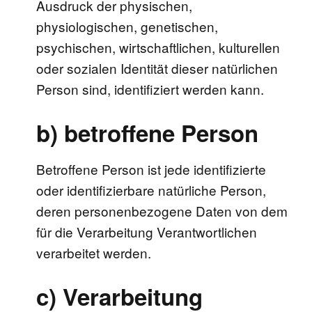
Ausdruck der physischen,
physiologischen, genetischen,
psychischen, wirtschaftlichen, kulturellen
oder sozialen Identität dieser natürlichen
Person sind, identifiziert werden kann.
b) betroffene Person
Betroffene Person ist jede identifizierte
oder identifizierbare natürliche Person,
deren personenbezogene Daten von dem
für die Verarbeitung Verantwortlichen
verarbeitet werden.
c) Verarbeitung