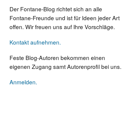
Der Fontane-Blog richtet sich an alle
Fontane-Freunde und ist für Ideen jeder Art
offen. Wir freuen uns auf Ihre Vorschläge.
Kontakt aufnehmen.
Feste Blog-Autoren bekommen einen
eigenen Zugang samt Autorenprofil bei uns.
Anmelden.