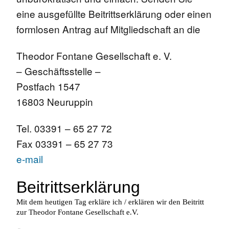
eine ausgefüllte Beitrittserklärung oder einen
formlosen Antrag auf Mitgliedschaft an die
Theodor Fontane Gesellschaft e. V.
– Geschäftsstelle –
Postfach 1547
16803 Neuruppin
Tel. 03391 – 65 27 72
Fax 03391 – 65 27 73
e-mail