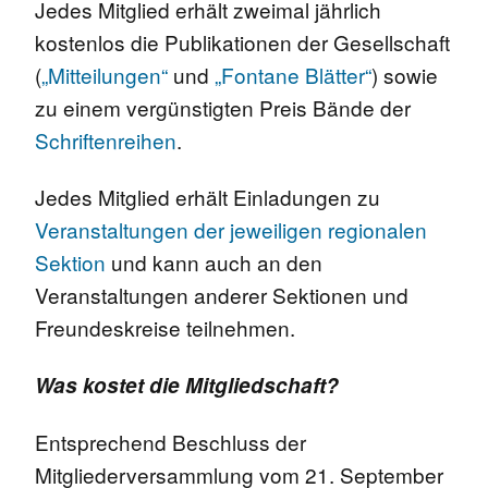
Jedes Mitglied erhält zweimal jährlich
kostenlos die Publikationen der Gesellschaft
(
„Mitteilungen“
und
„Fontane Blätter“
) sowie
zu einem vergünstigten Preis Bände der
Schriftenreihen
.
Jedes Mitglied erhält Einladungen zu
Veranstaltungen der jeweiligen regionalen
Sektion
und kann auch an den
Veranstaltungen anderer Sektionen und
Freundeskreise teilnehmen.
Was kostet die Mitgliedschaft?
Entsprechend Beschluss der
Mitgliederversammlung vom 21. September