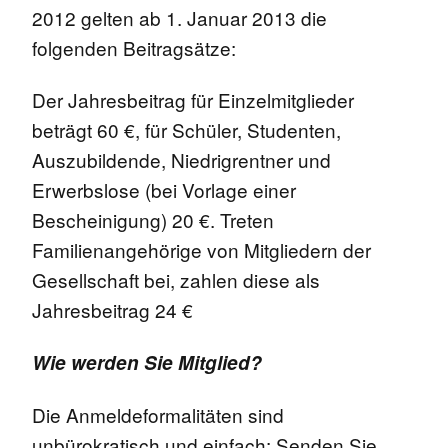
2012 gelten ab 1. Januar 2013 die
folgenden Beitragsätze:
Der Jahresbeitrag für Einzelmitglieder
beträgt 60 €, für Schüler, Studenten,
Auszubildende, Niedrigrentner und
Erwerbslose (bei Vorlage einer
Bescheinigung) 20 €. Treten
Familienangehörige von Mitgliedern der
Gesellschaft bei, zahlen diese als
Jahresbeitrag 24 €
Wie werden Sie Mitglied?
Die Anmeldeformalitäten sind
unbürokratisch und einfach: Senden Sie