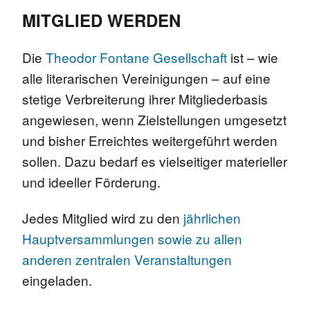
MITGLIED WERDEN
Die
Theodor Fontane Gesellschaft
ist – wie
alle literarischen Vereinigungen – auf eine
stetige Verbreiterung ihrer Mitgliederbasis
angewiesen, wenn Zielstellungen umgesetzt
und bisher Erreichtes weitergeführt werden
sollen. Dazu bedarf es vielseitiger materieller
und ideeller Förderung.
Jedes Mitglied wird zu den
jährlichen
Hauptversammlungen sowie zu allen
anderen zentralen Veranstaltungen
eingeladen.