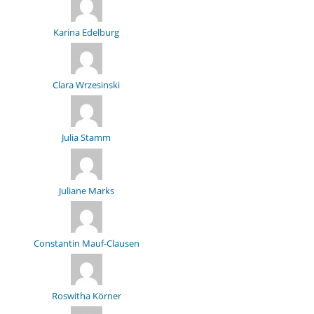
Karina Edelburg
Clara Wrzesinski
Julia Stamm
Juliane Marks
Constantin Mauf-Clausen
Roswitha Körner