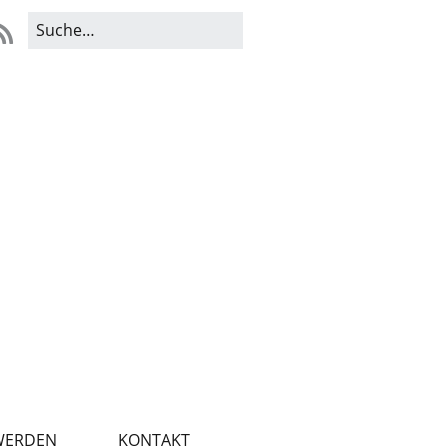
WERDEN
KONTAKT