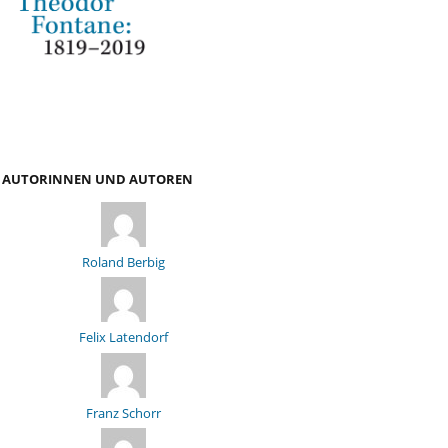
AUTORINNEN UND AUTOREN
Roland Berbig
Felix Latendorf
Franz Schorr