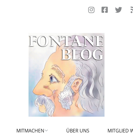
MITMACHEN
ÜBER UNS
MITGLIED 