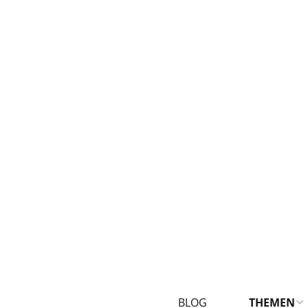
BLOG
THEMEN