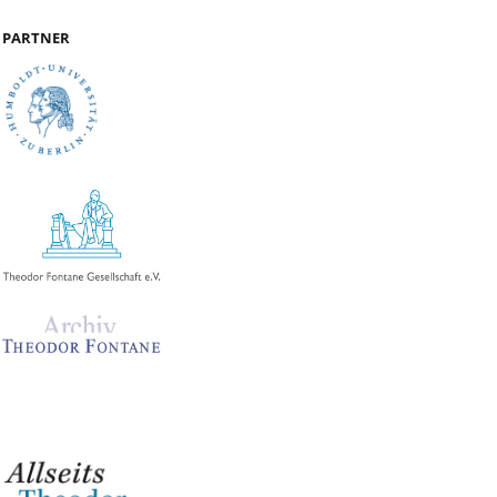
PARTNER