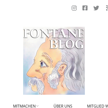
MITMACHEN
ÜBER UNS
MITGLIED 