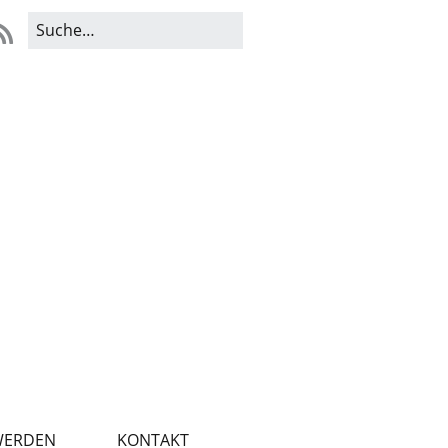
WERDEN
KONTAKT