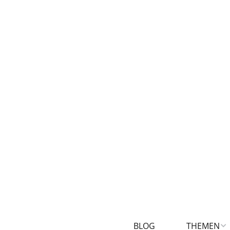
BLOG
THEMEN