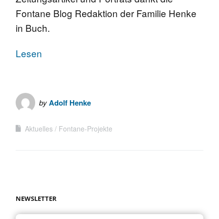
Fontane Blog Redaktion der Familie Henke
in Buch.
Lesen
by
Adolf Henke
Aktuelles
Fontane-Projekte
NEWSLETTER