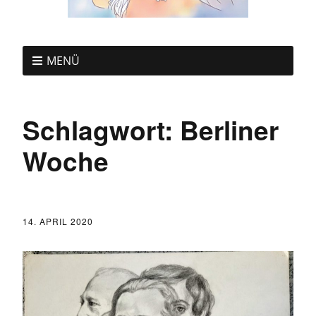
MENÜ
Schlagwort:
Berliner
Woche
14. APRIL 2020