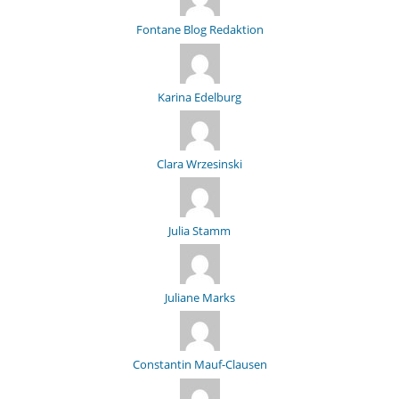
Fontane Blog Redaktion
Karina Edelburg
Clara Wrzesinski
Julia Stamm
Juliane Marks
Constantin Mauf-Clausen