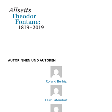
AUTORINNEN UND AUTOREN
Roland Berbig
Felix Latendorf