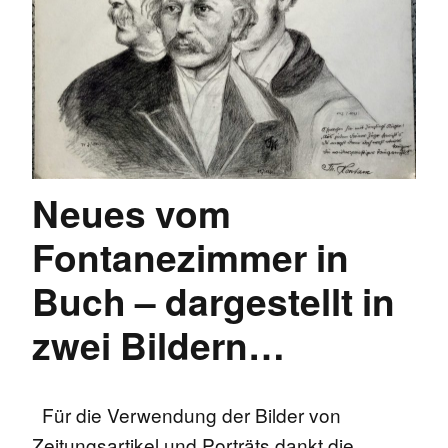
Neues vom
Fontanezimmer in
Buch – dargestellt in
zwei Bildern…
Für die Verwendung der Bilder von
Zeitungsartikel und Porträts dankt die