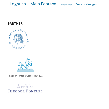
Logbuch
Mein Fontane
Veranstaltungen
Peter Wruck
PARTNER