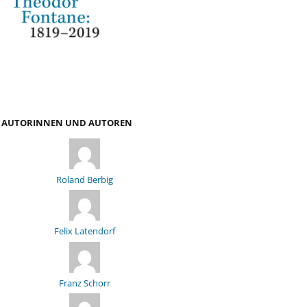
AUTORINNEN UND AUTOREN
Roland Berbig
Felix Latendorf
Franz Schorr