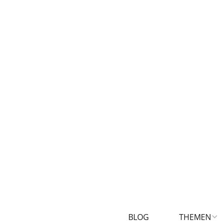
BLOG
THEMEN