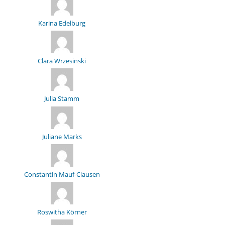
Karina Edelburg
Clara Wrzesinski
Julia Stamm
Juliane Marks
Constantin Mauf-Clausen
Roswitha Körner