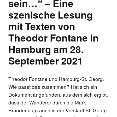
sein…“ – Eine
szenische Lesung
mit Texten von
Theodor Fontane in
Hamburg am 28.
September 2021
Theodor Fontane und Hamburg-St. Georg.
Wie passt das zusammen? Hat sich ein
Dokument angefunden, aus dem sich ergibt,
dass der Wanderer durch die Mark
Brandenburg auch in der Vorstadt St. Georg