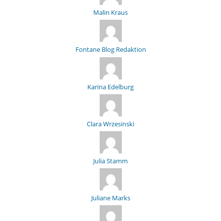
Malin Kraus
Fontane Blog Redaktion
Karina Edelburg
Clara Wrzesinski
Julia Stamm
Juliane Marks