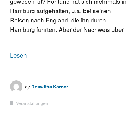
gewesen ist? Fontane hat sich mehrmals in
Hamburg aufgehalten, u.a. bei seinen
Reisen nach England, die ihn durch
Hamburg führten. Aber der Nachweis über
…
Lesen
by
Roswitha Körner
Veranstaltungen