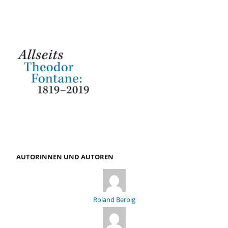
AUTORINNEN UND AUTOREN
Roland Berbig