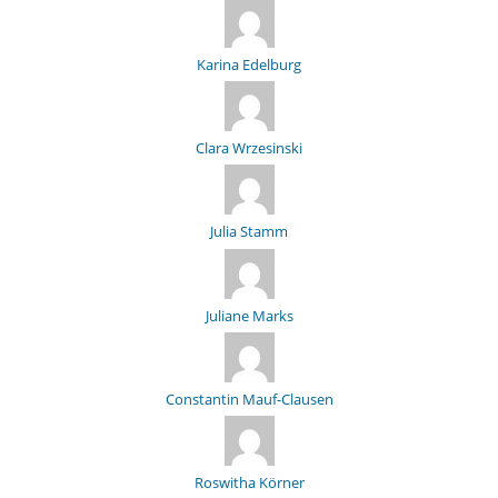
Karina Edelburg
Clara Wrzesinski
Julia Stamm
Juliane Marks
Constantin Mauf-Clausen
Roswitha Körner