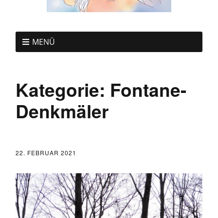
MENÜ
Kategorie:
Fontane-
Denkmäler
22. FEBRUAR 2021