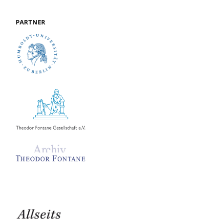
PARTNER