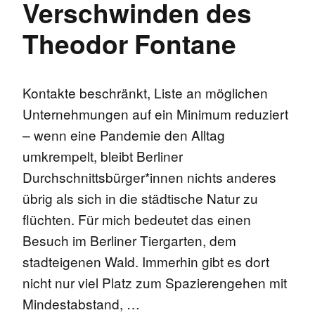
Verschwinden des
Theodor Fontane
Kontakte beschränkt, Liste an möglichen
Unternehmungen auf ein Minimum reduziert
– wenn eine Pandemie den Alltag
umkrempelt, bleibt Berliner
Durchschnittsbürger*innen nichts anderes
übrig als sich in die städtische Natur zu
flüchten. Für mich bedeutet das einen
Besuch im Berliner Tiergarten, dem
stadteigenen Wald. Immerhin gibt es dort
nicht nur viel Platz zum Spazierengehen mit
Mindestabstand, …