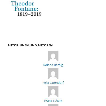
AUTORINNEN UND AUTOREN
Roland Berbig
Felix Latendorf
Franz Schorr