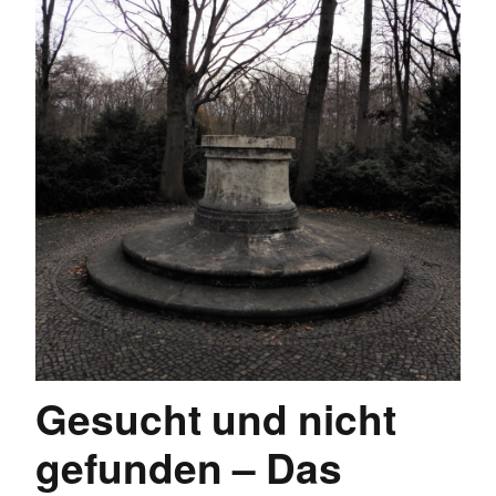
Gesucht und nicht
gefunden – Das