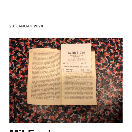
20. JANUAR 2020