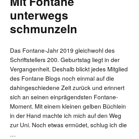
Mit Fontane
unterwegs
schmunzeln
Das Fontane-Jahr 2019 gleichwohl des
Schriftstellers 200. Geburtstag liegt in der
Vergangenheit. Deshalb blickt jedes Mitglied
des Fontane Blogs noch einmal auf die
dahingeschiedene Zeit zurück und erinnert
sich an seinen einprägendsten Fontane-
Moment. Mit einem kleinen gelben Büchlein
in der Hand machte ich mich auf den Weg
zur Uni. Noch etwas ermüdet, schlug ich die
…