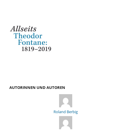
AUTORINNEN UND AUTOREN
Roland Berbig