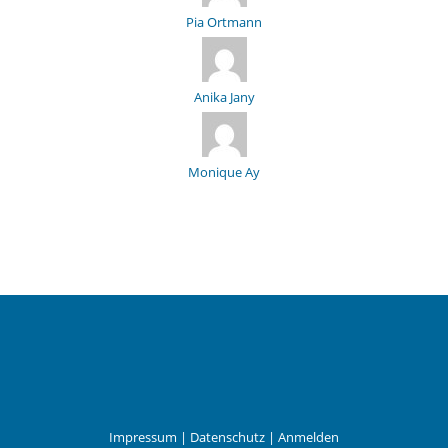
Pia Ortmann
Anika Jany
Monique Ay
Impressum
|
Datenschutz
|
Anmelden