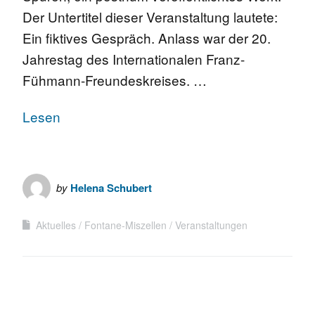
Der Untertitel dieser Veranstaltung lautete:
Ein fiktives Gespräch. Anlass war der 20.
Jahrestag des Internationalen Franz-
Fühmann-Freundeskreises. …
Lesen
by
Helena Schubert
Aktuelles
Fontane-Miszellen
Veranstaltungen