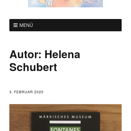
MENÜ
Autor:
Helena
Schubert
3. FEBRUAR 2020