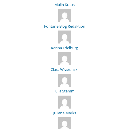
Malin Kraus
Fontane Blog Redaktion
Karina Edelburg
Clara Wrzesinski
Julia Stamm
Juliane Marks