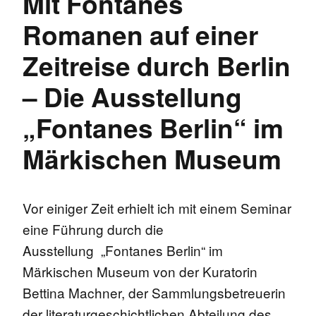
Mit Fontanes
Romanen auf einer
Zeitreise durch Berlin
– Die Ausstellung
„Fontanes Berlin“ im
Märkischen Museum
Vor einiger Zeit erhielt ich mit einem Seminar
eine Führung durch die
Ausstellung „Fontanes Berlin“ im
Märkischen Museum von der Kuratorin
Bettina Machner, der Sammlungsbetreuerin
der literaturgeschichtlichen Abteilung des