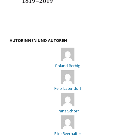
AUTORINNEN UND AUTOREN
Roland Berbig
Felix Latendorf
Franz Schorr
Elke Beerhalter