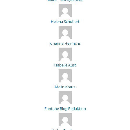
Helena Schubert
Johanna Heinrichs
Isabelle Aust
Malin Kraus
Fontane Blog Redaktion