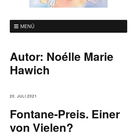
MENÜ
Autor:
Noélle Marie
Hawich
20. JULI 2021
Fontane-Preis. Einer
von Vielen?