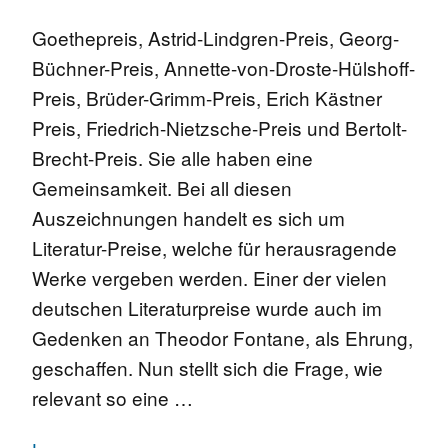
Goethepreis, Astrid-Lindgren-Preis, Georg-
Büchner-Preis, Annette-von-Droste-Hülshoff-
Preis, Brüder-Grimm-Preis, Erich Kästner
Preis, Friedrich-Nietzsche-Preis und Bertolt-
Brecht-Preis. Sie alle haben eine
Gemeinsamkeit. Bei all diesen
Auszeichnungen handelt es sich um
Literatur-Preise, welche für herausragende
Werke vergeben werden. Einer der vielen
deutschen Literaturpreise wurde auch im
Gedenken an Theodor Fontane, als Ehrung,
geschaffen. Nun stellt sich die Frage, wie
relevant so eine …