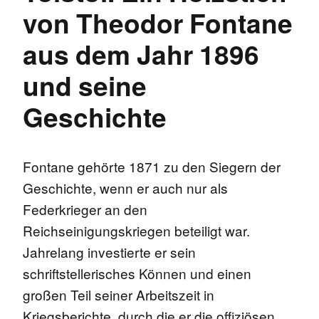
von Theodor Fontane
aus dem Jahr 1896
und seine
Geschichte
Fontane gehörte 1871 zu den Siegern der
Geschichte, wenn er auch nur als
Federkrieger an den
Reichseinigungskriegen beteiligt war.
Jahrelang investierte er sein
schriftstellerisches Können und einen
großen Teil seiner Arbeitszeit in
Kriegsberichte, durch die er die offiziösen