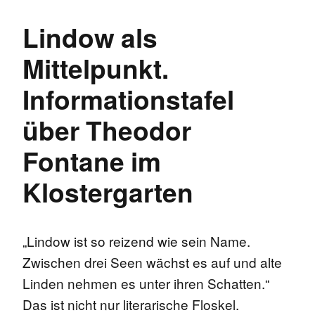
Lindow als
Mittelpunkt.
Informationstafel
über Theodor
Fontane im
Klostergarten
„Lindow ist so reizend wie sein Name.
Zwischen drei Seen wächst es auf und alte
Linden nehmen es unter ihren Schatten.“
Das ist nicht nur literarische Floskel.