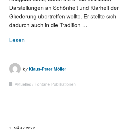
Darstellungen an Schönheit und Klarheit der
Gliederung übertreffen wollte. Er stellte sich
dadurch auch in die Tradition …
Lesen
by
Klaus-Peter Möller
Aktuelles
Fontane-Publikationen
1. MÄRZ 2022