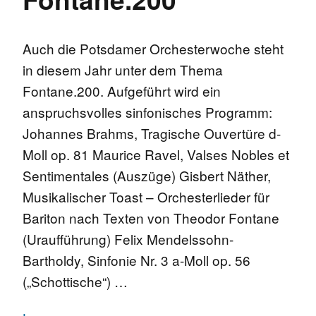
Auch die Potsdamer Orchesterwoche steht
in diesem Jahr unter dem Thema
Fontane.200. Aufgeführt wird ein
anspruchsvolles sinfonisches Programm:
Johannes Brahms, Tragische Ouvertüre d-
Moll op. 81 Maurice Ravel, Valses Nobles et
Sentimentales (Auszüge) Gisbert Näther,
Musikalischer Toast – Orchesterlieder für
Bariton nach Texten von Theodor Fontane
(Uraufführung) Felix Mendelssohn-
Bartholdy, Sinfonie Nr. 3 a-Moll op. 56
(„Schottische“) …