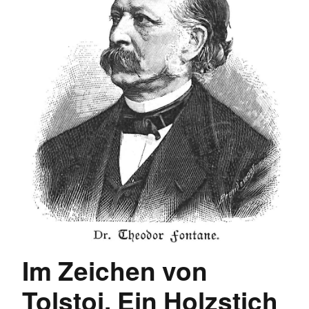
Im Zeichen von
Tolstoi. Ein Holzstich