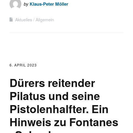
by
Klaus-Peter Möller
Aktuelles
Allgemein
6. APRIL 2023
Dürers reitender
Pilatus und seine
Pistolenhalfter. Ein
Hinweis zu Fontanes