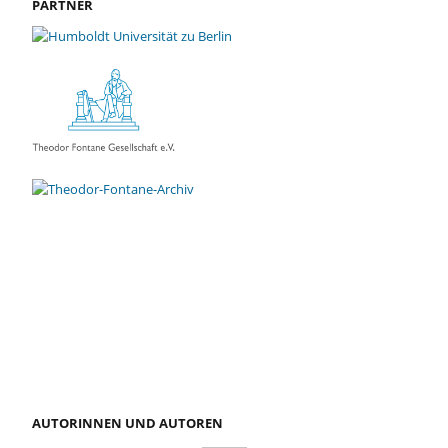
PARTNER
AUTORINNEN UND AUTOREN