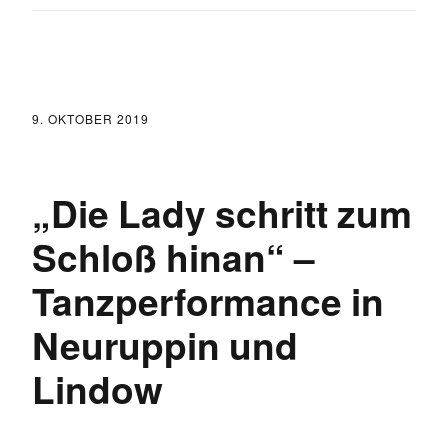
9. OKTOBER 2019
„Die Lady schritt zum
Schloß hinan“ –
Tanzperformance in
Neuruppin und
Lindow