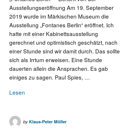
Ausstellungseröffnung Am 19. September
2019 wurde im Märkischen Museum die
Ausstellung „Fontanes Berlin“ eröffnet. Ich
hatte mit einer Kabinettsausstellung
gerechnet und optimistisch geschätzt, nach
einer Stunde sind wir damit durch. Das sollte
sich als Irrtum erweisen. Eine Stunde
dauerten allein die Ansprachen. Es gab
einiges zu sagen. Paul Spies, …
Lesen
by
Klaus-Peter Möller