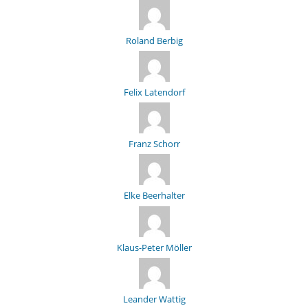
Roland Berbig
Felix Latendorf
Franz Schorr
Elke Beerhalter
Klaus-Peter Möller
Leander Wattig