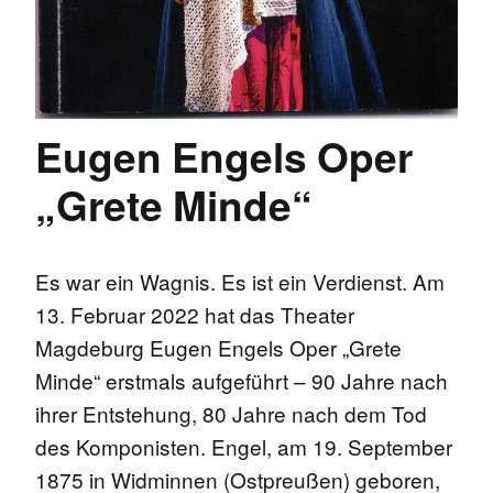
Eugen Engels Oper
„Grete Minde“
Es war ein Wagnis. Es ist ein Verdienst. Am
13. Februar 2022 hat das Theater
Magdeburg Eugen Engels Oper „Grete
Minde“ erstmals aufgeführt – 90 Jahre nach
ihrer Entstehung, 80 Jahre nach dem Tod
des Komponisten. Engel, am 19. September
1875 in Widminnen (Ostpreußen) geboren,