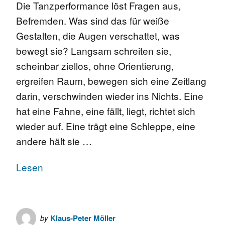
Die Tanzperformance löst Fragen aus,
Befremden. Was sind das für weiße
Gestalten, die Augen verschattet, was
bewegt sie? Langsam schreiten sie,
scheinbar ziellos, ohne Orientierung,
ergreifen Raum, bewegen sich eine Zeitlang
darin, verschwinden wieder ins Nichts. Eine
hat eine Fahne, eine fällt, liegt, richtet sich
wieder auf. Eine trägt eine Schleppe, eine
andere hält sie …
Lesen
by
Klaus-Peter Möller