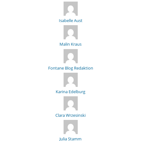
Isabelle Aust
Malin Kraus
Fontane Blog Redaktion
Karina Edelburg
Clara Wrzesinski
Julia Stamm