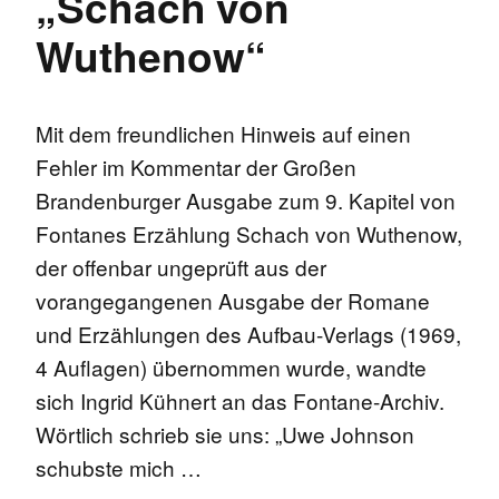
„Schach von
Wuthenow“
Mit dem freundlichen Hinweis auf einen
Fehler im Kommentar der Großen
Brandenburger Ausgabe zum 9. Kapitel von
Fontanes Erzählung Schach von Wuthenow,
der offenbar ungeprüft aus der
vorangegangenen Ausgabe der Romane
und Erzählungen des Aufbau-Verlags (1969,
4 Auflagen) übernommen wurde, wandte
sich Ingrid Kühnert an das Fontane-Archiv.
Wörtlich schrieb sie uns: „Uwe Johnson
schubste mich …