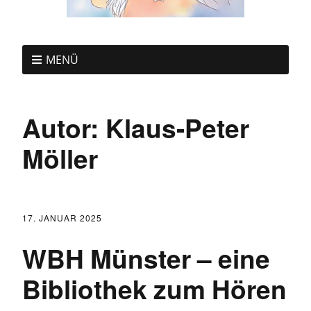
MENÜ
Autor:
Klaus-Peter
Möller
17. JANUAR 2025
WBH Münster – eine
Bibliothek zum Hören