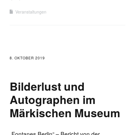
Veranstaltungen
8. OKTOBER 2019
Bilderlust und
Autographen im
Märkischen Museum
„Fontanes Berlin“ – Bericht von der