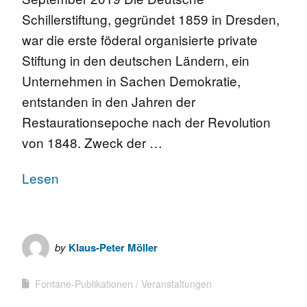
Schillerstiftung, gegründet 1859 in Dresden,
war die erste föderal organisierte private
Stiftung in den deutschen Ländern, ein
Unternehmen in Sachen Demokratie,
entstanden in den Jahren der
Restaurationsepoche nach der Revolution
von 1848. Zweck der …
Lesen
by
Klaus-Peter Möller
Fontane-Publikationen
Veranstaltungen