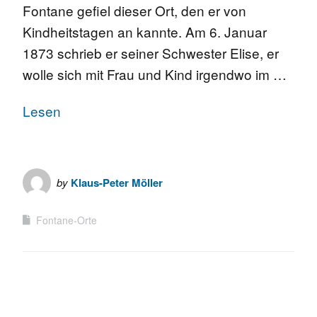
Fontane gefiel dieser Ort, den er von
Kindheitstagen an kannte. Am 6. Januar
1873 schrieb er seiner Schwester Elise, er
wolle sich mit Frau und Kind irgendwo im …
Lesen
by
Klaus-Peter Möller
Fontane-Orte