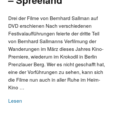
Drei der Filme von Bernhard Sallman auf
DVD erschienen Nach verschiedenen
Festivalaufführungen feierte der dritte Teil
von Bernhard Sallmanns Verfilmung der
Wanderungen im März dieses Jahres Kino-
Premiere, wiederum im Krokodil in Berlin
Prenzlauer Berg. Wer es nicht geschafft hat,
eine der Vorführungen zu sehen, kann sich
die Filme nun auch in aller Ruhe im Heim-
Kino …
Lesen