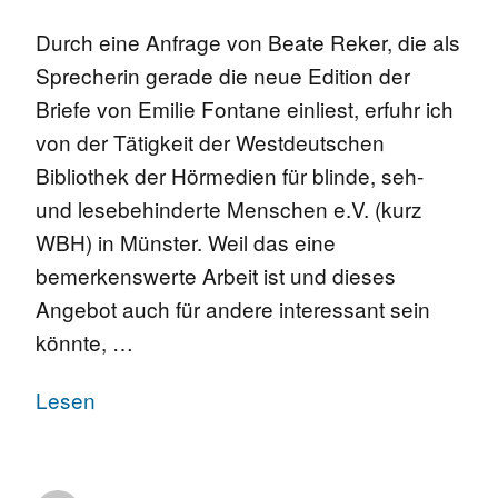
Durch eine Anfrage von Beate Reker, die als
Sprecherin gerade die neue Edition der
Briefe von Emilie Fontane einliest, erfuhr ich
von der Tätigkeit der Westdeutschen
Bibliothek der Hörmedien für blinde, seh-
und lesebehinderte Menschen e.V. (kurz
WBH) in Münster. Weil das eine
bemerkenswerte Arbeit ist und dieses
Angebot auch für andere interessant sein
könnte, …
Lesen