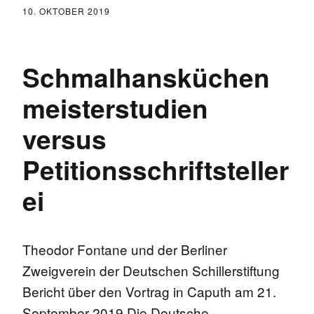
10. OKTOBER 2019
Schmalhansküchen
meisterstudien
versus
Petitionsschriftsteller
ei
Theodor Fontane und der Berliner
Zweigverein der Deutschen Schillerstiftung
Bericht über den Vortrag in Caputh am 21.
September 2019 Die Deutsche