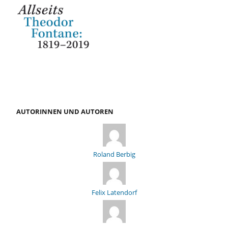
AUTORINNEN UND AUTOREN
Roland Berbig
Felix Latendorf