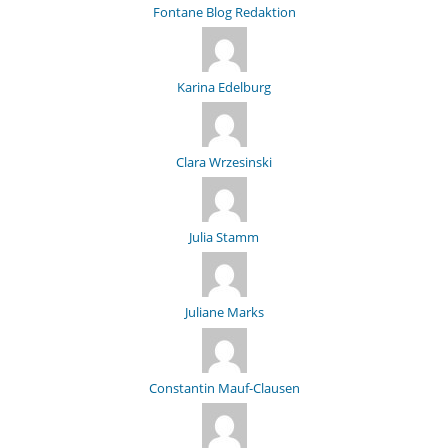
Fontane Blog Redaktion
Karina Edelburg
Clara Wrzesinski
Julia Stamm
Juliane Marks
Constantin Mauf-Clausen