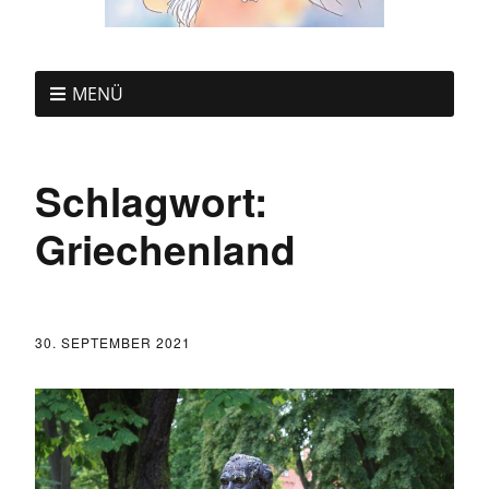
MENÜ
Schlagwort:
Griechenland
30. SEPTEMBER 2021