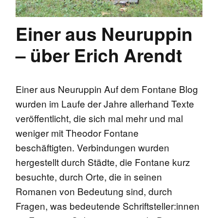
Einer aus Neuruppin
– über Erich Arendt
Einer aus Neuruppin Auf dem Fontane Blog
wurden im Laufe der Jahre allerhand Texte
veröffentlicht, die sich mal mehr und mal
weniger mit Theodor Fontane
beschäftigten. Verbindungen wurden
hergestellt durch Städte, die Fontane kurz
besuchte, durch Orte, die in seinen
Romanen von Bedeutung sind, durch
Fragen, was bedeutende Schriftsteller:innen