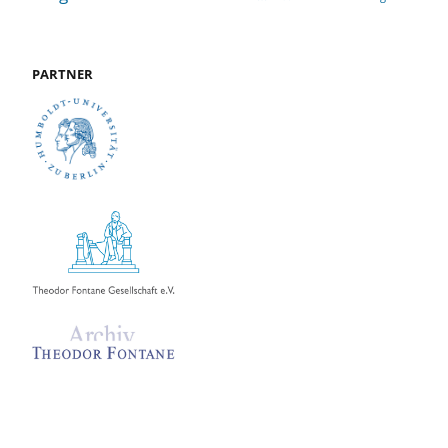
PARTNER