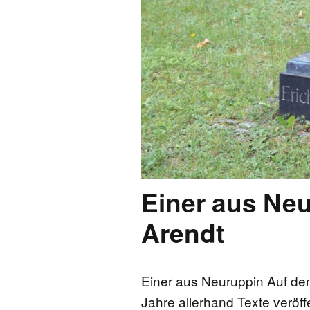
Einer aus Neu
Arendt
Einer aus Neuruppin Auf de
Jahre allerhand Texte veröff