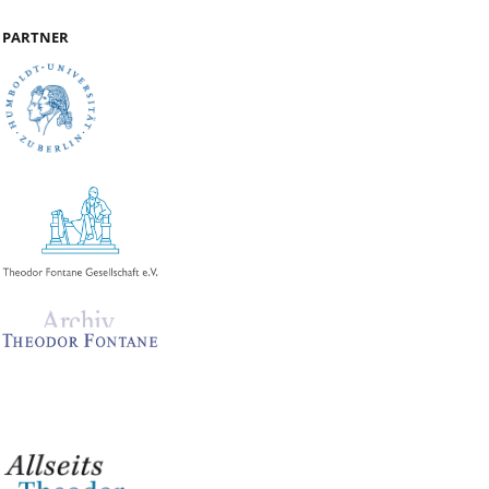
PARTNER