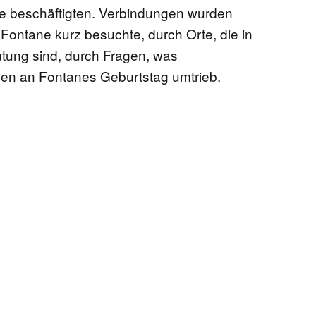
e beschäftigten. Verbindungen wurden
e Fontane kurz besuchte, durch Orte, die in
ung sind, durch Fragen, was
nnen an Fontanes Geburtstag umtrieb.