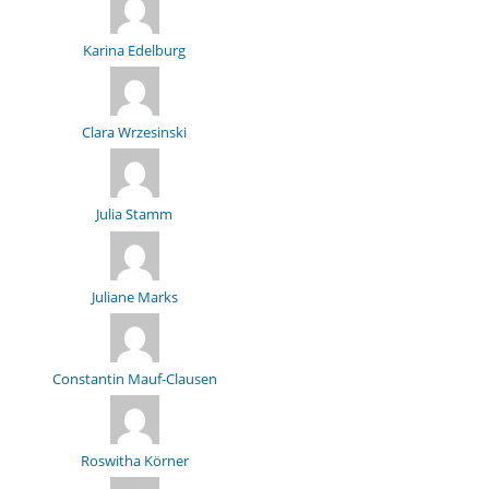
Karina Edelburg
Clara Wrzesinski
Julia Stamm
Juliane Marks
Constantin Mauf-Clausen
Roswitha Körner