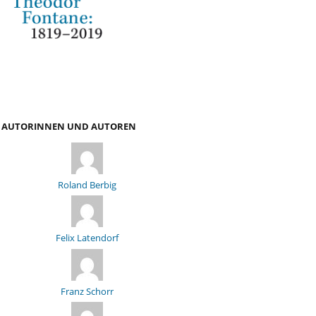
AUTORINNEN UND AUTOREN
Roland Berbig
Felix Latendorf
Franz Schorr