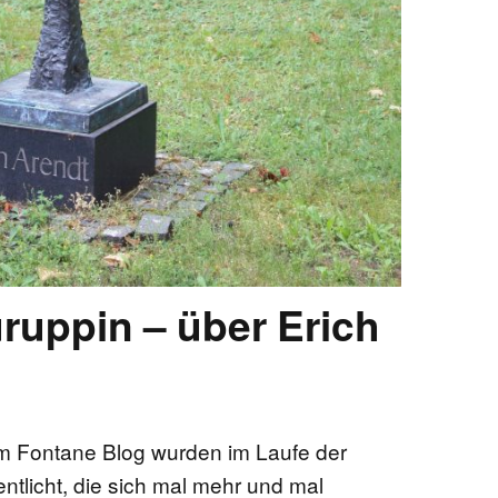
ruppin – über Erich
m Fontane Blog wurden im Laufe der
entlicht, die sich mal mehr und mal