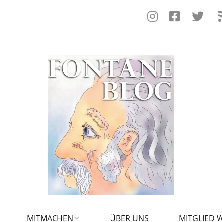
MITMACHEN
ÜBER UNS
MITGLIED 