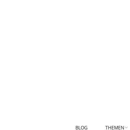
BLOG
THEMEN