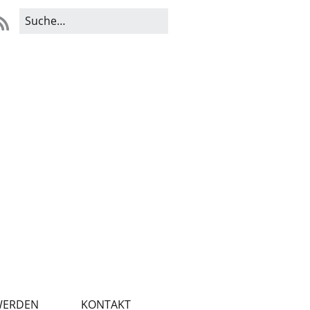
WERDEN
KONTAKT