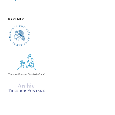
PARTNER