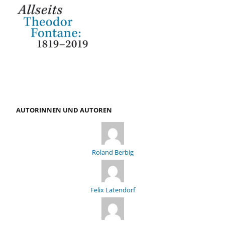
AUTORINNEN UND AUTOREN
Roland Berbig
Felix Latendorf