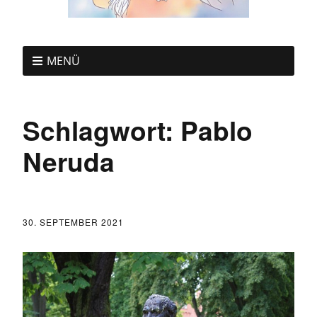
MENÜ
Schlagwort:
Pablo
Neruda
30. SEPTEMBER 2021