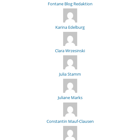
Fontane Blog Redaktion
Karina Edelburg
Clara Wrzesinski
Julia Stamm
Juliane Marks
Constantin Mauf-Clausen