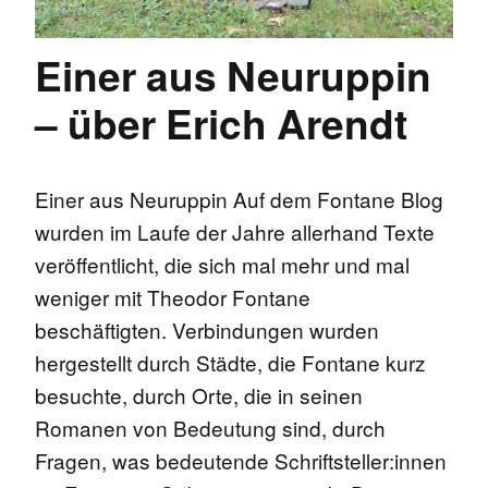
Einer aus Neuruppin
– über Erich Arendt
Einer aus Neuruppin Auf dem Fontane Blog
wurden im Laufe der Jahre allerhand Texte
veröffentlicht, die sich mal mehr und mal
weniger mit Theodor Fontane
beschäftigten. Verbindungen wurden
hergestellt durch Städte, die Fontane kurz
besuchte, durch Orte, die in seinen
Romanen von Bedeutung sind, durch
Fragen, was bedeutende Schriftsteller:innen