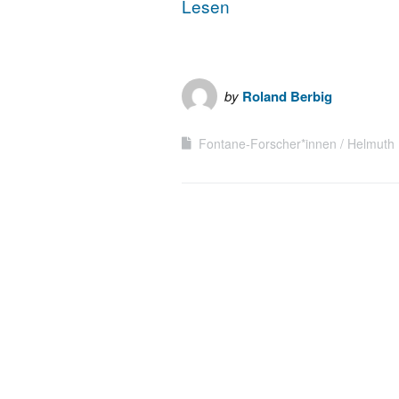
Lesen
by
Roland Berbig
Fontane-Forscher*innen
Helmuth 