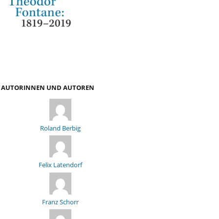
AUTORINNEN UND AUTOREN
Roland Berbig
Felix Latendorf
Franz Schorr