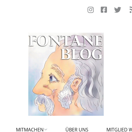
MITMACHEN
ÜBER UNS
MITGLIED 