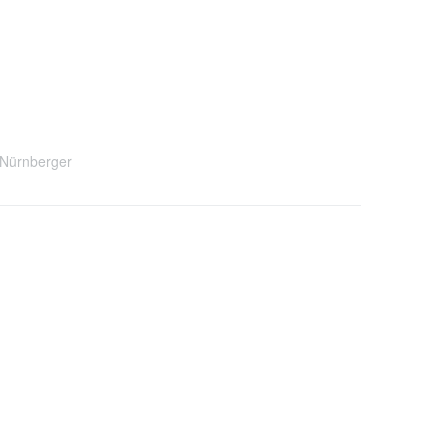
Nürnberger