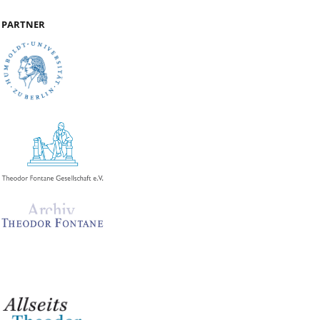
PARTNER