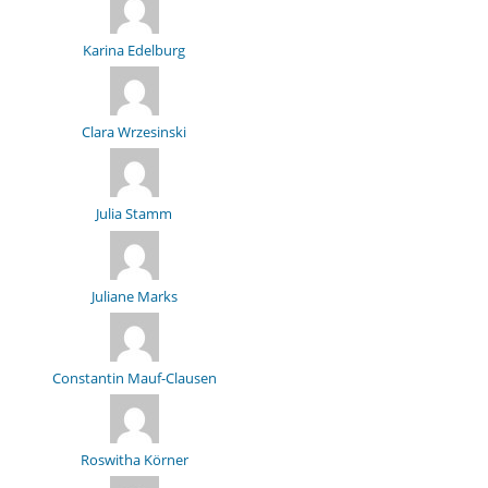
Karina Edelburg
Clara Wrzesinski
Julia Stamm
Juliane Marks
Constantin Mauf-Clausen
Roswitha Körner