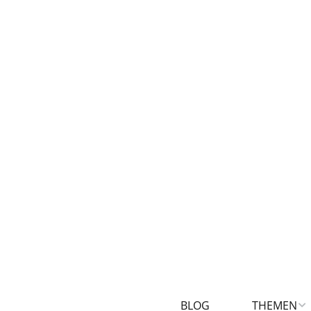
BLOG
THEMEN