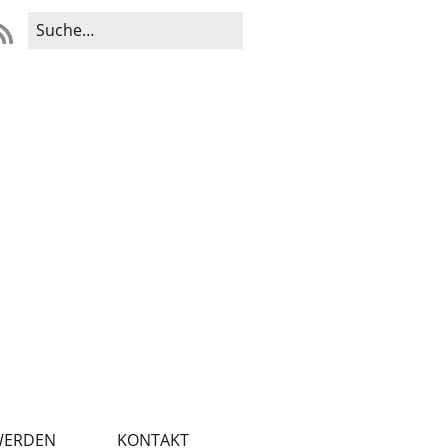
WERDEN
KONTAKT