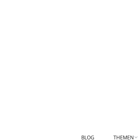
BLOG
THEMEN