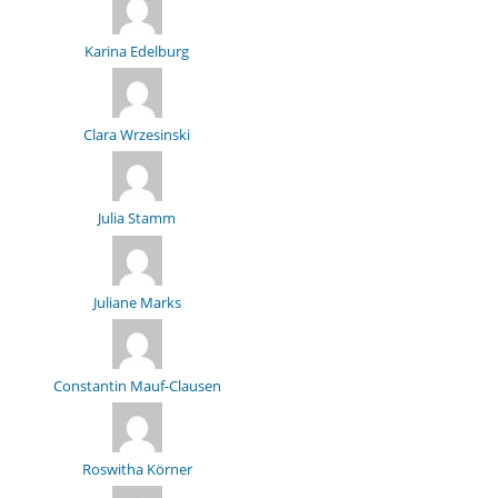
Karina Edelburg
Clara Wrzesinski
Julia Stamm
Juliane Marks
Constantin Mauf-Clausen
Roswitha Körner