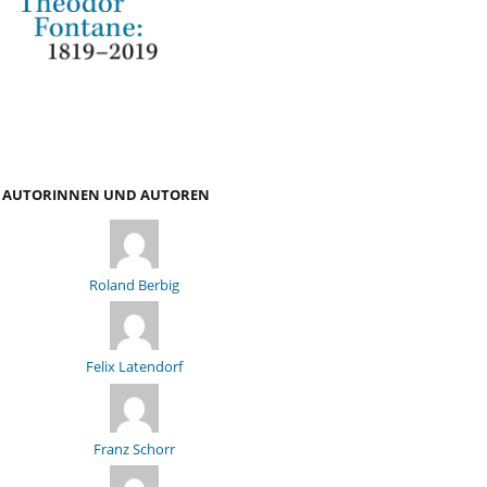
AUTORINNEN UND AUTOREN
Roland Berbig
Felix Latendorf
Franz Schorr