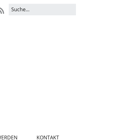
WERDEN
KONTAKT