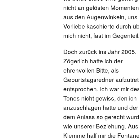
nicht an gelösten Momenten.
aus den Augenwinkeln, uns 
Vorliebe kaschierte durch ü
mich nicht, fast im Gegenteil
Doch zurück ins Jahr 2005.
Zögerlich hatte ich der
ehrenvollen Bitte, als
Geburtstagsredner aufzutret
entsprochen. Ich war mir de
Tones nicht gewiss, den ich
anzuschlagen hatte und der
dem Anlass so gerecht wur
wie unserer Beziehung. Aus
Klemme half mir die Fontane