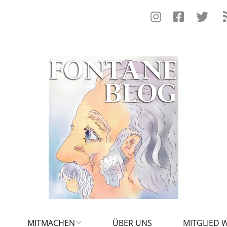
MITMACHEN
ÜBER UNS
MITGLIED 