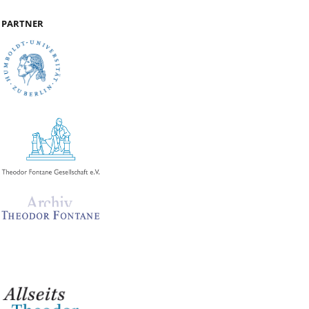
PARTNER