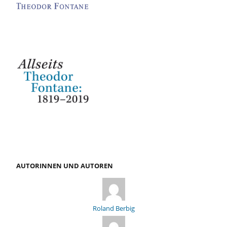
AUTORINNEN UND AUTOREN
Roland Berbig