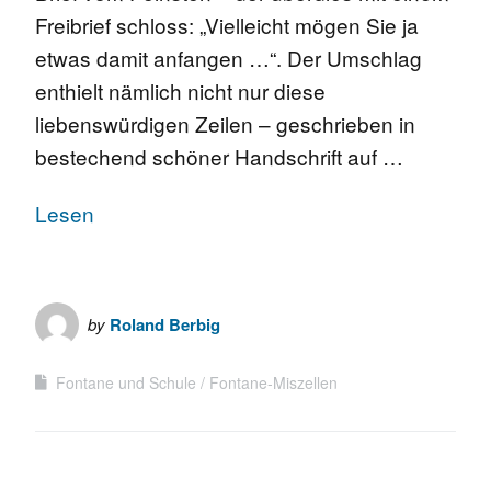
Freibrief schloss: „Vielleicht mögen Sie ja
etwas damit anfangen …“. Der Umschlag
enthielt nämlich nicht nur diese
liebenswürdigen Zeilen – geschrieben in
bestechend schöner Handschrift auf …
Lesen
by
Roland Berbig
Fontane und Schule
Fontane-Miszellen