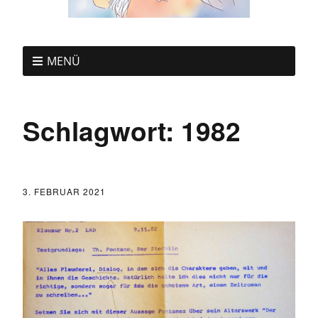
MENÜ
Schlagwort:
1982
3. FEBRUAR 2021