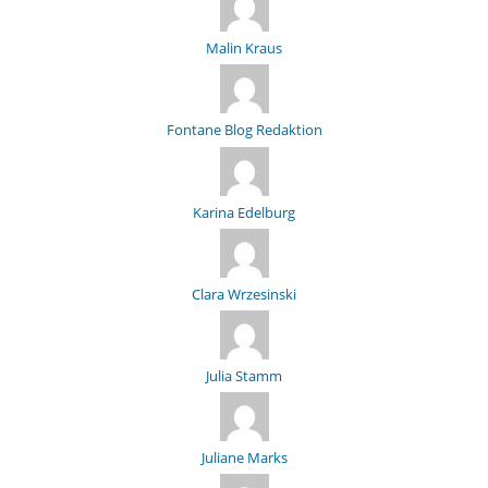
Malin Kraus
Fontane Blog Redaktion
Karina Edelburg
Clara Wrzesinski
Julia Stamm
Juliane Marks