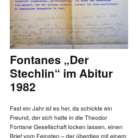
Fontanes „Der
Stechlin“ im Abitur
1982
Fast ein Jahr ist es her, da schickte ein
Freund, der sich hatte in die Theodor
Fontane Gesellschaft locken lassen, einen
Brief vom Feinsten – der überdies mit einem