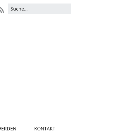
WERDEN
KONTAKT