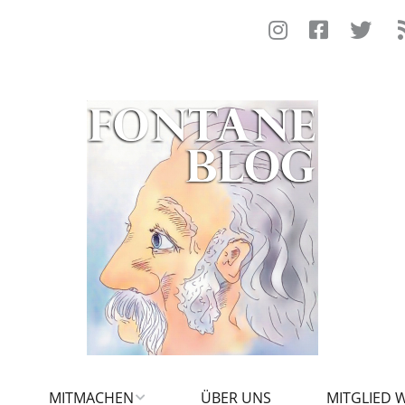
MITMACHEN
ÜBER UNS
MITGLIED 