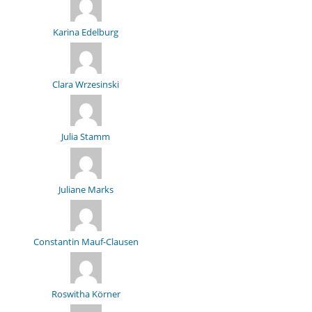
Karina Edelburg
Clara Wrzesinski
Julia Stamm
Juliane Marks
Constantin Mauf-Clausen
Roswitha Körner