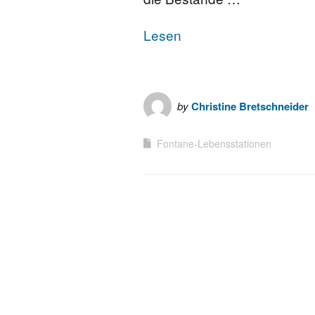
Lesen
by
Christine Bretschneider
Fontane-Lebensstationen