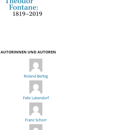
AUTORINNEN UND AUTOREN
Roland Berbig
Felix Latendorf
Franz Schorr