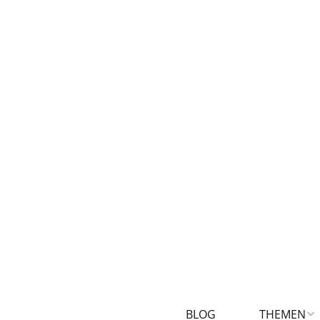
BLOG
THEMEN