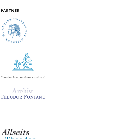
PARTNER