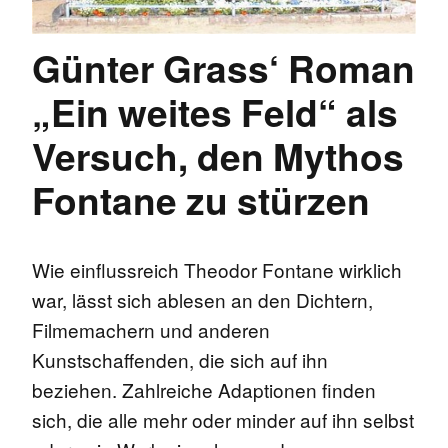
Günter Grass‘ Roman
„Ein weites Feld“ als
Versuch, den Mythos
Fontane zu stürzen
Wie einflussreich Theodor Fontane wirklich
war, lässt sich ablesen an den Dichtern,
Filmemachern und anderen
Kunstschaffenden, die sich auf ihn
beziehen. Zahlreiche Adaptionen finden
sich, die alle mehr oder minder auf ihn selbst