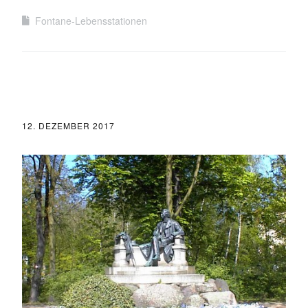
Fontane-Lebensstationen
12. DEZEMBER 2017