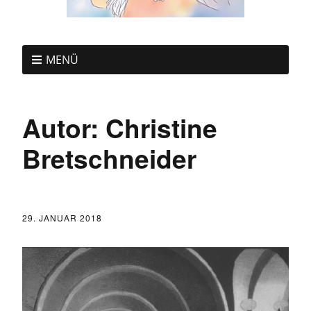
MENÜ
Autor:
Christine
Bretschneider
29. JANUAR 2018