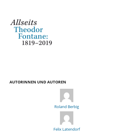
AUTORINNEN UND AUTOREN
Roland Berbig
Felix Latendorf