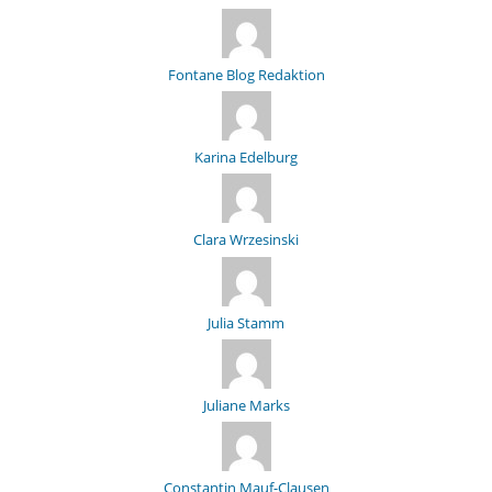
Fontane Blog Redaktion
Karina Edelburg
Clara Wrzesinski
Julia Stamm
Juliane Marks
Constantin Mauf-Clausen