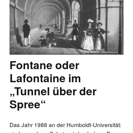
Fontane oder
Lafontaine im
„Tunnel über der
Spree“
Das Jahr 1988 an der Humboldt-Universität: