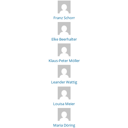
Franz Schorr
Elke Beerhalter
Klaus-Peter Möller
Leander Wattig
Louisa Meier
Maria Döring