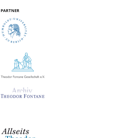
PARTNER