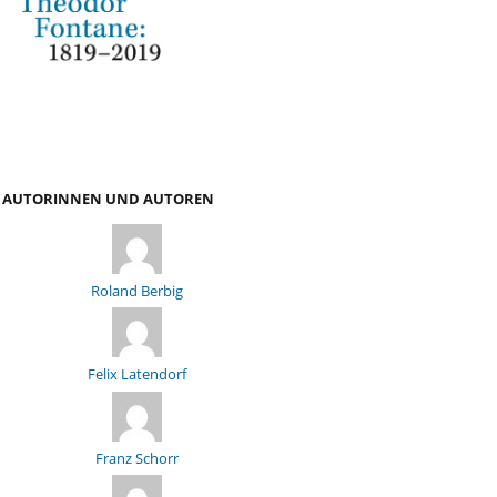
AUTORINNEN UND AUTOREN
Roland Berbig
Felix Latendorf
Franz Schorr