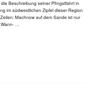
 die Beschreibung seiner Pfingstfahrt in
ng im südwestlichen Zipfel dieser Region
Zeilen: Machnow auf dem Sande ist nur
m Wann- …