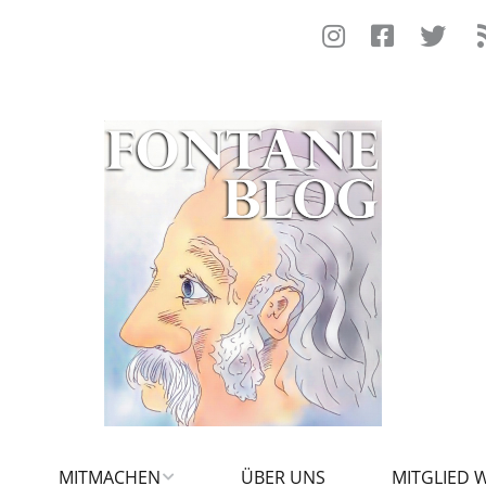
MITMACHEN
ÜBER UNS
MITGLIED 