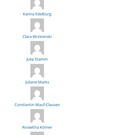
Karina Edelburg
Clara Wrzesinski
Julia Stamm
Juliane Marks
Constantin Mauf-Clausen
Roswitha Körner