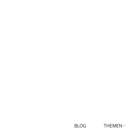
BLOG
THEMEN