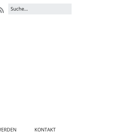
WERDEN
KONTAKT