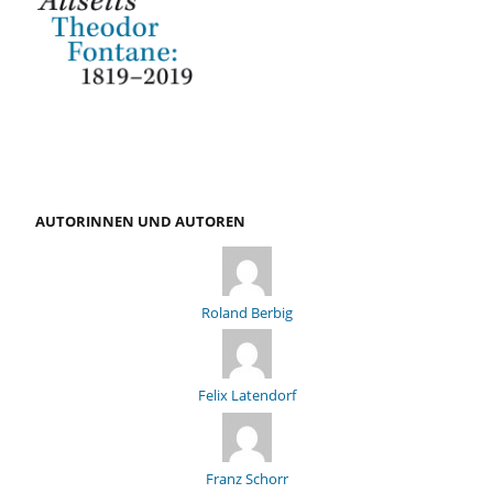
AUTORINNEN UND AUTOREN
Roland Berbig
Felix Latendorf
Franz Schorr