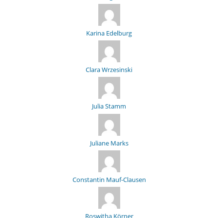
Karina Edelburg
Clara Wrzesinski
Julia Stamm
Juliane Marks
Constantin Mauf-Clausen
Roswitha Körner