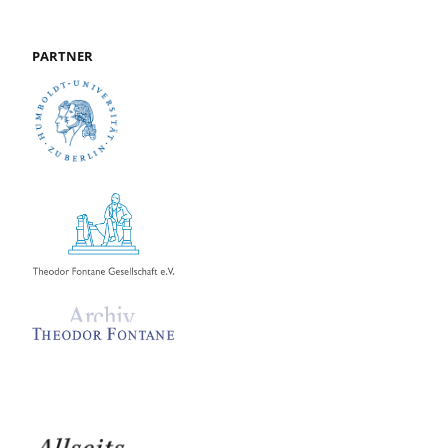
PARTNER