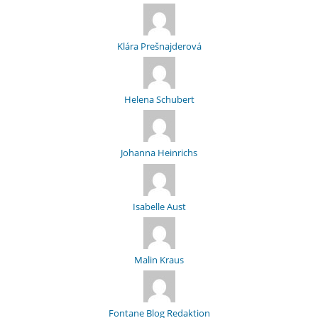
Klára Prešnajderová
Helena Schubert
Johanna Heinrichs
Isabelle Aust
Malin Kraus
Fontane Blog Redaktion