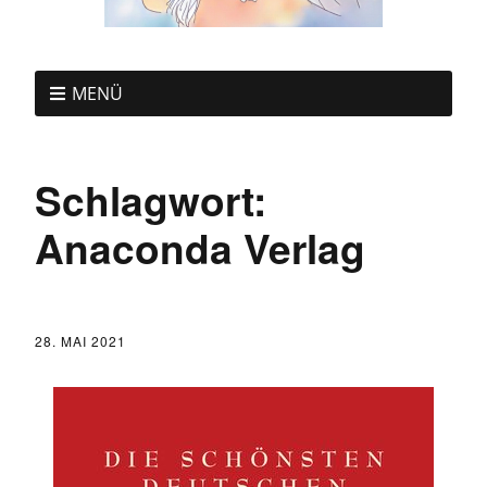
MENÜ
Schlagwort:
Anaconda Verlag
28. MAI 2021