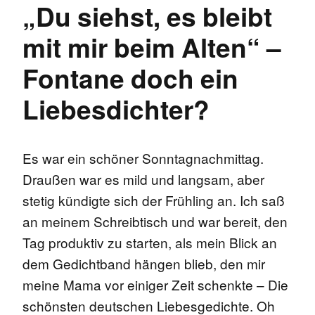
„Du siehst, es bleibt
mit mir beim Alten“ –
Fontane doch ein
Liebesdichter?
Es war ein schöner Sonntagnachmittag.
Draußen war es mild und langsam, aber
stetig kündigte sich der Frühling an. Ich saß
an meinem Schreibtisch und war bereit, den
Tag produktiv zu starten, als mein Blick an
dem Gedichtband hängen blieb, den mir
meine Mama vor einiger Zeit schenkte – Die
schönsten deutschen Liebesgedichte. Oh