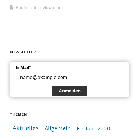
Fontane-Interviewreihe
NEWSLETTER
E-Mail*
Anmelden
THEMEN
Aktuelles
Allgemein
Fontane 2.0.0