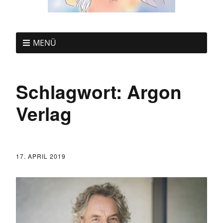
MENÜ
Schlagwort:
Argon
Verlag
17. APRIL 2019