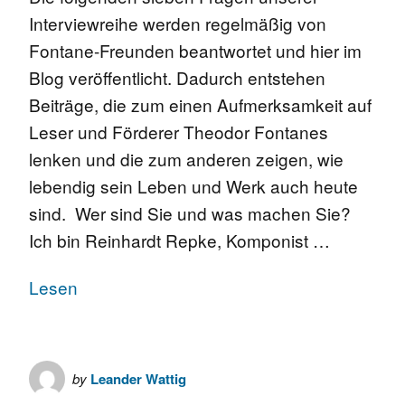
Interviewreihe werden regelmäßig von
Fontane-Freunden beantwortet und hier im
Blog veröffentlicht. Dadurch entstehen
Beiträge, die zum einen Aufmerksamkeit auf
Leser und Förderer Theodor Fontanes
lenken und die zum anderen zeigen, wie
lebendig sein Leben und Werk auch heute
sind. Wer sind Sie und was machen Sie?
Ich bin Reinhardt Repke, Komponist …
Lesen
by
Leander Wattig