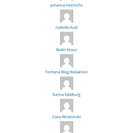
Johanna Heinrichs
Isabelle Aust
Malin Kraus
Fontane Blog Redaktion
Karina Edelburg
Clara Wrzesinski