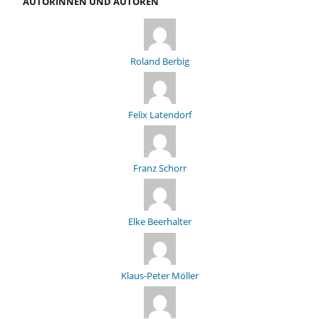
AUTORINNEN UND AUTOREN
Roland Berbig
Felix Latendorf
Franz Schorr
Elke Beerhalter
Klaus-Peter Möller