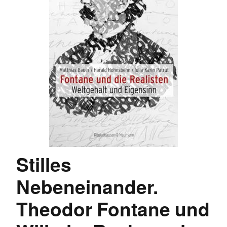
Stilles
Nebeneinander.
Theodor Fontane und