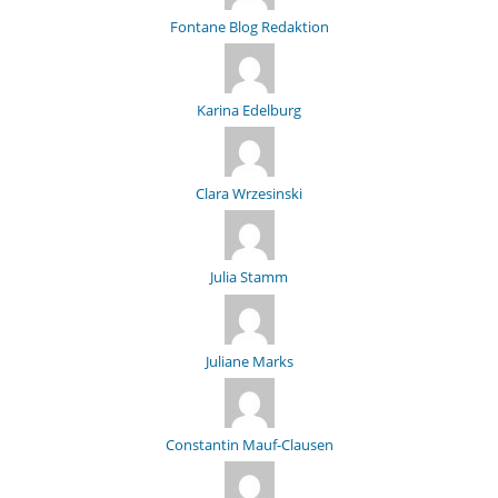
Fontane Blog Redaktion
Karina Edelburg
Clara Wrzesinski
Julia Stamm
Juliane Marks
Constantin Mauf-Clausen