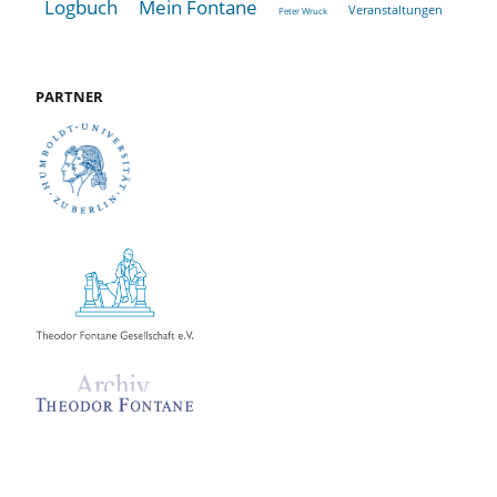
Logbuch
Mein Fontane
Veranstaltungen
Peter Wruck
PARTNER