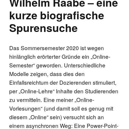
Wilhelm Raabe – eine
kurze biografische
Spurensuche
Das Sommersemester 2020 ist wegen
hinlänglich erörterter Gründe ein „Online-
Semester“ geworden. Unterschiedliche
Modelle zeigen, dass dies den
Einfallsreichtum der Dozierenden stimuliert,
per „Online-Lehre“ Inhalte den Studierenden
zu vermitteln. Eine meiner „Online-
Vorlesungen“ (und damit soll es genug mit
diesem „Online“ sein) versucht sich an
einem asynchronen Weg: Eine Power-Point-