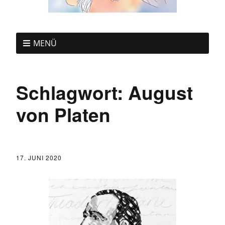
MENÜ
Schlagwort:
August
von Platen
17. JUNI 2020