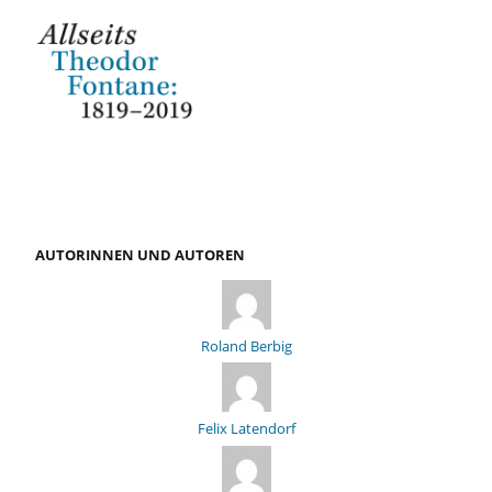
AUTORINNEN UND AUTOREN
Roland Berbig
Felix Latendorf