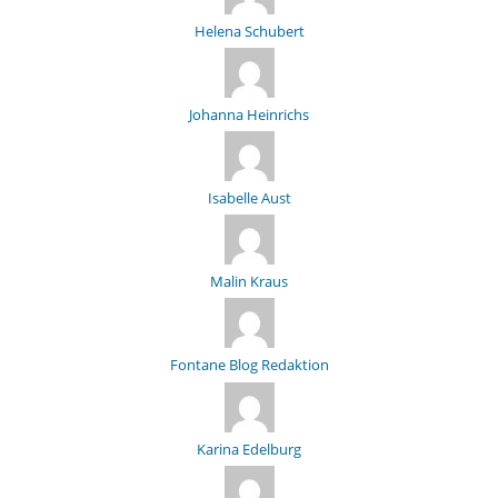
Helena Schubert
Johanna Heinrichs
Isabelle Aust
Malin Kraus
Fontane Blog Redaktion
Karina Edelburg