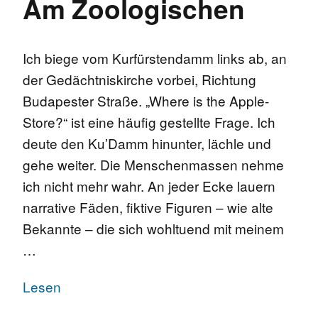
Am Zoologischen
Ich biege vom Kurfürstendamm links ab, an
der Gedächtniskirche vorbei, Richtung
Budapester Straße. „Where is the Apple-
Store?“ ist eine häufig gestellte Frage. Ich
deute den Ku’Damm hinunter, lächle und
gehe weiter. Die Menschenmassen nehme
ich nicht mehr wahr. An jeder Ecke lauern
narrative Fäden, fiktive Figuren – wie alte
Bekannte – die sich wohltuend mit meinem
…
Lesen