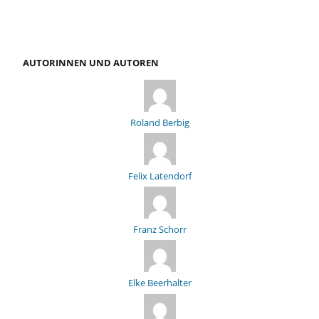
AUTORINNEN UND AUTOREN
Roland Berbig
Felix Latendorf
Franz Schorr
Elke Beerhalter