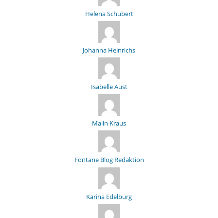
Helena Schubert
Johanna Heinrichs
Isabelle Aust
Malin Kraus
Fontane Blog Redaktion
Karina Edelburg