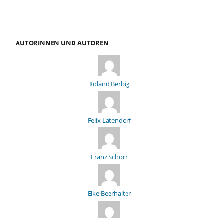
AUTORINNEN UND AUTOREN
Roland Berbig
Felix Latendorf
Franz Schorr
Elke Beerhalter