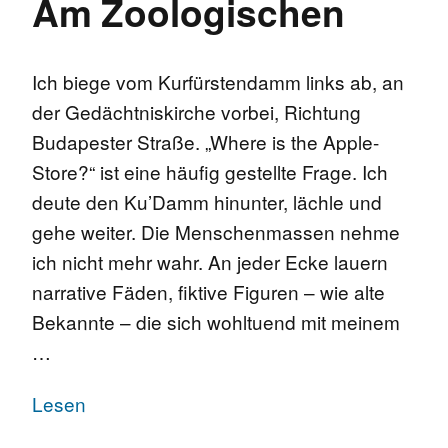
Am Zoologischen
Ich biege vom Kurfürstendamm links ab, an
der Gedächtniskirche vorbei, Richtung
Budapester Straße. „Where is the Apple-
Store?“ ist eine häufig gestellte Frage. Ich
deute den Ku’Damm hinunter, lächle und
gehe weiter. Die Menschenmassen nehme
ich nicht mehr wahr. An jeder Ecke lauern
narrative Fäden, fiktive Figuren – wie alte
Bekannte – die sich wohltuend mit meinem
…
Lesen