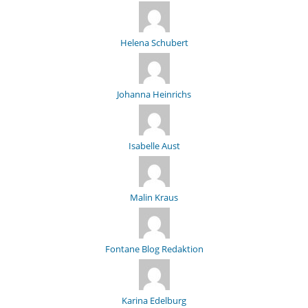
Helena Schubert
Johanna Heinrichs
Isabelle Aust
Malin Kraus
Fontane Blog Redaktion
Karina Edelburg