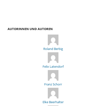
AUTORINNEN UND AUTOREN
Roland Berbig
Felix Latendorf
Franz Schorr
Elke Beerhalter