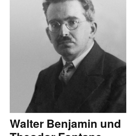
Walter Benjamin und