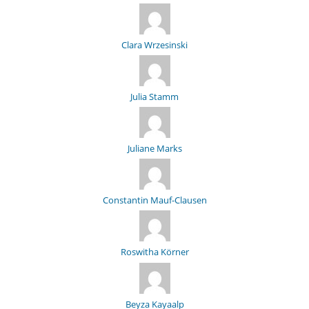
Clara Wrzesinski
Julia Stamm
Juliane Marks
Constantin Mauf-Clausen
Roswitha Körner
Beyza Kayaalp