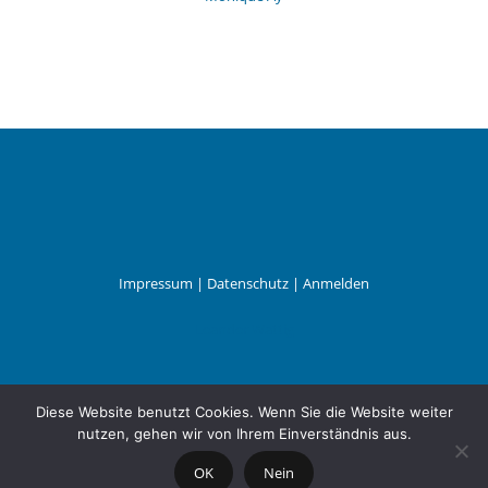
Impressum
|
Datenschutz
|
Anmelden
Leander Wattig
Diese Website benutzt Cookies. Wenn Sie die Website weiter
nutzen, gehen wir von Ihrem Einverständnis aus.
OK
Nein