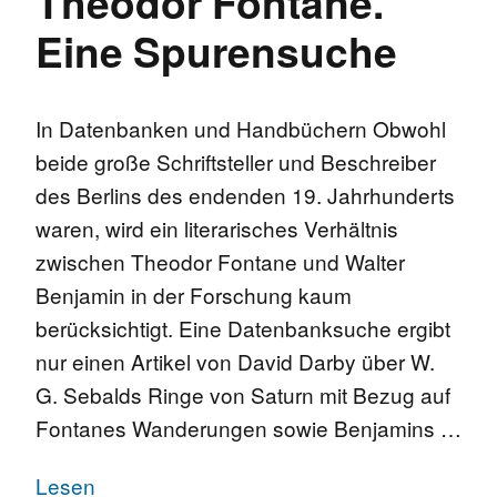
Theodor Fontane.
Eine Spurensuche
In Datenbanken und Handbüchern Obwohl
beide große Schriftsteller und Beschreiber
des Berlins des endenden 19. Jahrhunderts
waren, wird ein literarisches Verhältnis
zwischen Theodor Fontane und Walter
Benjamin in der Forschung kaum
berücksichtigt. Eine Datenbanksuche ergibt
nur einen Artikel von David Darby über W.
G. Sebalds Ringe von Saturn mit Bezug auf
Fontanes Wanderungen sowie Benjamins …
Lesen