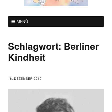
MENÜ
Schlagwort:
Berliner
Kindheit
16. DEZEMBER 2019