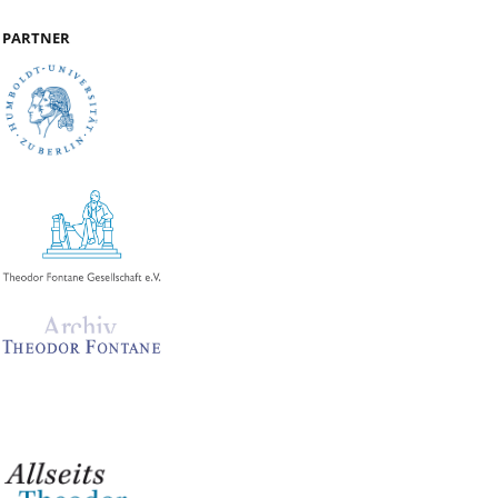
PARTNER