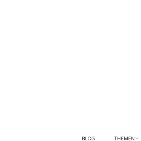
BLOG
THEMEN