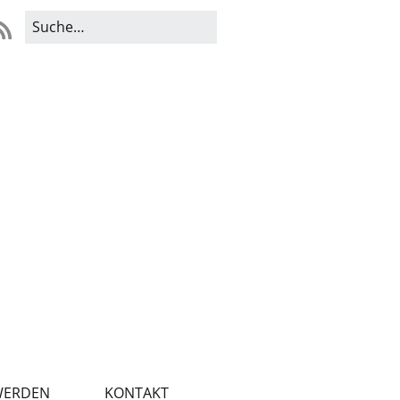
WERDEN
KONTAKT