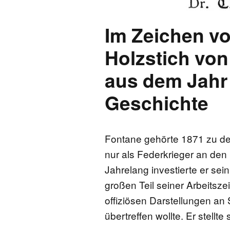
Im Zeichen vo
Holzstich vo
aus dem Jahr
Geschichte
Fontane gehörte 1871 zu de
nur als Federkrieger an den 
Jahrelang investierte er sei
großen Teil seiner Arbeitszei
offiziösen Darstellungen an
übertreffen wollte. Er stellt