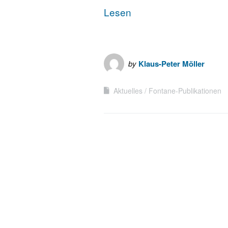
Lesen
by
Klaus-Peter Möller
Aktuelles
Fontane-Publikationen