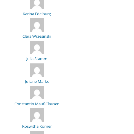
Karina Edelburg
Clara Wrzesinski
Julia Stamm
Juliane Marks
Constantin Mauf-Clausen
Roswitha Körner