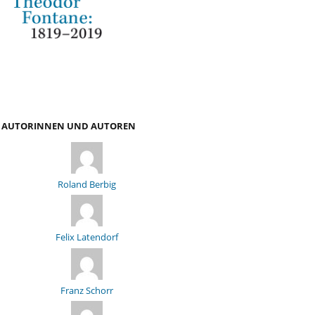
AUTORINNEN UND AUTOREN
Roland Berbig
Felix Latendorf
Franz Schorr