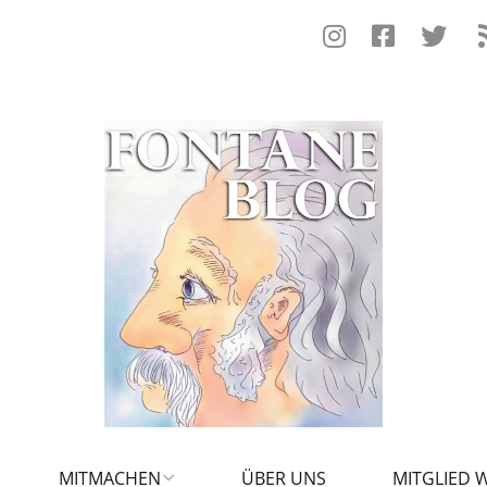
MITMACHEN
ÜBER UNS
MITGLIED 