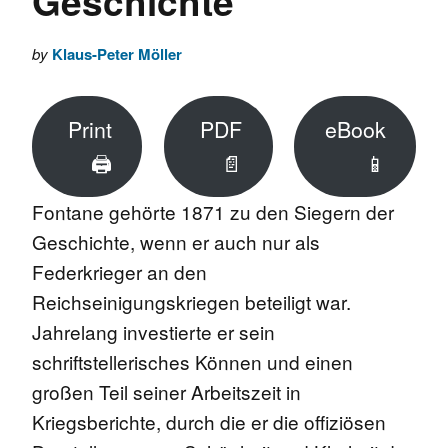
Geschichte
by
Klaus-Peter Möller
Print
PDF
eBook
🖨
📄
📱
Fontane gehörte 1871 zu den Siegern der
Geschichte, wenn er auch nur als
Federkrieger an den
Reichseinigungskriegen beteiligt war.
Jahrelang investierte er sein
schriftstellerisches Können und einen
großen Teil seiner Arbeitszeit in
Kriegsberichte, durch die er die offiziösen