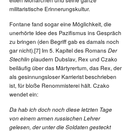
militaristische Erinnerungskultur.
Fontane fand sogar eine Möglichkeit, die
unerhörte Idee des Pazifismus ins Gespräch
zu bringen (den Begriff gab es damals noch
gar nicht).[7] Im 5. Kapitel des Romans
Der
plaudern Dubslav, Rex und Czako
Stechlin
beiläufig über das Märtyrertum, das Rex, der
als gesinnungsloser Karrierist beschrieben
ist, für bloße Renommisterei hält. Czako
wendet ein:
Da hab ich doch noch diese letzten Tage
von einem armen russischen Lehrer
gelesen, der unter die Soldaten gesteckt