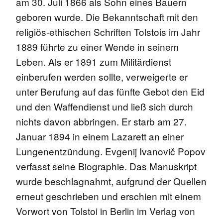
am 30. Juli 1866 als Sohn eines Bauern
geboren wurde. Die Bekanntschaft mit den
religiös-ethischen Schriften Tolstois im Jahr
1889 führte zu einer Wende in seinem
Leben. Als er 1891 zum Militärdienst
einberufen werden sollte, verweigerte er
unter Berufung auf das fünfte Gebot den Eid
und den Waffendienst und ließ sich durch
nichts davon abbringen. Er starb am 27.
Januar 1894 in einem Lazarett an einer
Lungenentzündung. Evgenij Ivanovič Popov
verfasst seine Biographie. Das Manuskript
wurde beschlagnahmt, aufgrund der Quellen
erneut geschrieben und erschien mit einem
Vorwort von Tolstoi in Berlin im Verlag von