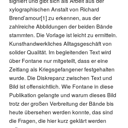
signiert und gibt sich als Arbeit aus der
xylographischen Anstalt von Richard
Brend’amour[1] zu erkennen, aus der
zahlreiche Abbildungen der beiden Bände
stammten. Die Vorlage ist leicht zu ermitteln.
Kunsthandwerkliches Alltagsgeschäft von
solider Qualität. Im begleitenden Text wird
über Fontane nur mitgeteilt, dass er eine
Zeitlang als Kriegsgefangener festgehalten
wurde. Die Diskrepanz zwischen Text und
Bild ist offensichtlich. Wie Fontane in diese
Publikation gelangte und warum dieses Bild
trotz der großen Verbreitung der Bände bis
heute übersehen werden konnte, das sind
die Fragen, die hier kurz geklärt werden