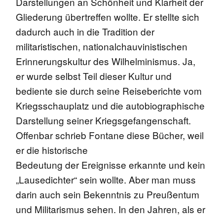
Darstellungen an Schönheit und Klarheit der
Gliederung übertreffen wollte. Er stellte sich
dadurch auch in die Tradition der
militaristischen, nationalchauvinistischen
Erinnerungskultur des Wilhelminismus. Ja,
er wurde selbst Teil dieser Kultur und
bediente sie durch seine Reiseberichte vom
Kriegsschauplatz und die autobiographische
Darstellung seiner Kriegsgefangenschaft.
Offenbar schrieb Fontane diese Bücher, weil
er die historische
Bedeutung der Ereignisse erkannte und kein
„Lausedichter“ sein wollte. Aber man muss
darin auch sein Bekenntnis zu Preußentum
und Militarismus sehen. In den Jahren, als er