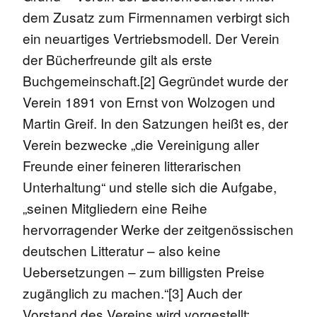
dem Zusatz zum Firmennamen verbirgt sich
ein neuartiges Vertriebsmodell. Der Verein
der Bücherfreunde gilt als erste
Buchgemeinschaft.[2] Gegründet wurde der
Verein 1891 von Ernst von Wolzogen und
Martin Greif. In den Satzungen heißt es, der
Verein bezwecke „die Vereinigung aller
Freunde einer feineren litterarischen
Unterhaltung“ und stelle sich die Aufgabe,
„seinen Mitgliedern eine Reihe
hervorragender Werke der zeitgenössischen
deutschen Litteratur – also keine
Uebersetzungen – zum billigsten Preise
zugänglich zu machen.“[3] Auch der
Vorstand des Vereins wird vorgestellt: