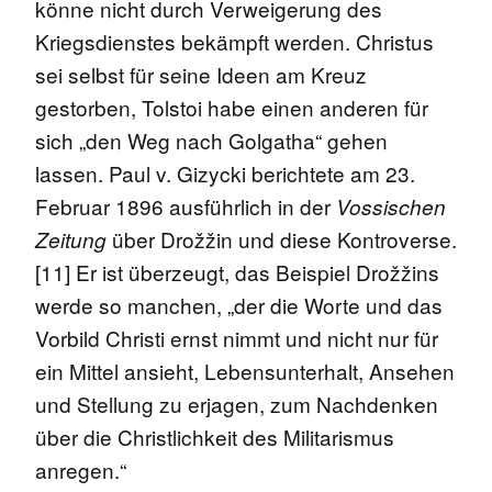
könne nicht durch Verweigerung des
Kriegsdienstes bekämpft werden. Christus
sei selbst für seine Ideen am Kreuz
gestorben, Tolstoi habe einen anderen für
sich „den Weg nach Golgatha“ gehen
lassen. Paul v. Gizycki berichtete am 23.
Februar 1896 ausführlich in der
Vossischen
über Drožžin und diese Kontroverse.
Zeitung
[11] Er ist überzeugt, das Beispiel Drožžins
werde so manchen, „der die Worte und das
Vorbild Christi ernst nimmt und nicht nur für
ein Mittel ansieht, Lebensunterhalt, Ansehen
und Stellung zu erjagen, zum Nachdenken
über die Christlichkeit des Militarismus
anregen.“