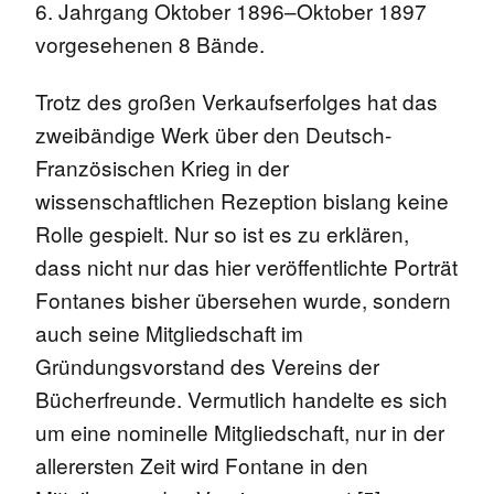
6. Jahrgang Oktober 1896–Oktober 1897
vorgesehenen 8 Bände.
Trotz des großen Verkaufserfolges hat das
zweibändige Werk über den Deutsch-
Französischen Krieg in der
wissenschaftlichen Rezeption bislang keine
Rolle gespielt. Nur so ist es zu erklären,
dass nicht nur das hier veröffentlichte Porträt
Fontanes bisher übersehen wurde, sondern
auch seine Mitgliedschaft im
Gründungsvorstand des Vereins der
Bücherfreunde. Vermutlich handelte es sich
um eine nominelle Mitgliedschaft, nur in der
allerersten Zeit wird Fontane in den