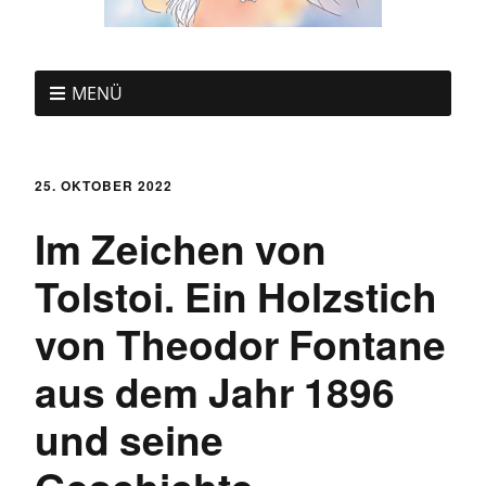
MENÜ
25. OKTOBER 2022
Im Zeichen von
Tolstoi. Ein Holzstich
von Theodor Fontane
aus dem Jahr 1896
und seine