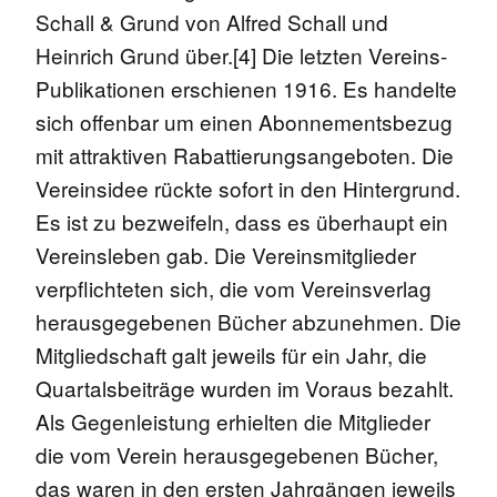
Schall & Grund von Alfred Schall und
Heinrich Grund über.[4] Die letzten Vereins-
Publikationen erschienen 1916. Es handelte
sich offenbar um einen Abonnementsbezug
mit attraktiven Rabattierungsangeboten. Die
Vereinsidee rückte sofort in den Hintergrund.
Es ist zu bezweifeln, dass es überhaupt ein
Vereinsleben gab. Die Vereinsmitglieder
verpflichteten sich, die vom Vereinsverlag
herausgegebenen Bücher abzunehmen. Die
Mitgliedschaft galt jeweils für ein Jahr, die
Quartalsbeiträge wurden im Voraus bezahlt.
Als Gegenleistung erhielten die Mitglieder
die vom Verein herausgegebenen Bücher,
das waren in den ersten Jahrgängen jeweils