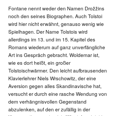
Fontane nennt weder den Namen Drožžins
noch den seines Biographen. Auch Tolstoi
wird hier nicht erwähnt, genauso wenig wie
Spielhagen. Der Name Tolstois wird
allerdings im 13. und im 15. Kapitel des
Romans wiederum auf ganz unverfängliche
Art ins Gespräch gebracht. Woldemar ist,
wie es dort heißt, ein großer
Tolstoischwärmer. Den leicht aufbrausenden
Klavierlehrer Niels Wrschowitz, der eine
Aversion gegen alles Skandinavische hat,
versucht er durch eine rasche Wendung von
dem verhängnisvollen Gegenstand
abzulenken, auf den er zufällig in der