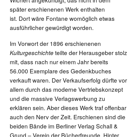
später erschienenen Werk enthalten
ist. Dort wäre Fontane womöglich etwas
ausführlicher gewürdigt worden.
Im Vorwort der 1896 erschienenen
teilte der Herausgeber stolz
Kulturgeschichte
mit, dass nach nur einem Jahr bereits
56.000 Exemplare des Gedenkbuches
verkauft waren. Der Verkaufserfolg dürfte vor
allem durch das moderne Vertriebskonzept
und die massive Verlagswerbung zu
erklären sein. Aber dieses Werk traf offenbar
auch den Nerv der Zeit. Erschienen sind die
beiden Bände im Berliner Verlag Schall &
Grund – Verein der Bücherfreunde. Hinter