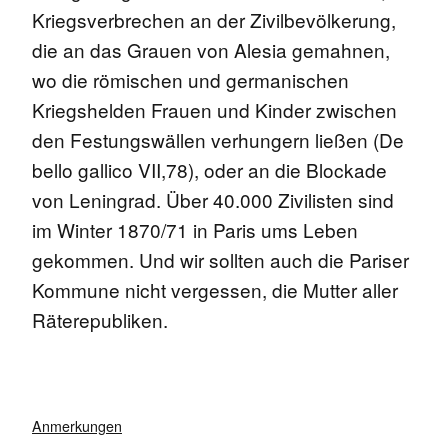
Kriegsverbrechen an der Zivilbevölkerung,
die an das Grauen von Alesia gemahnen,
wo die römischen und germanischen
Kriegshelden Frauen und Kinder zwischen
den Festungswällen verhungern ließen (De
bello gallico VII,78), oder an die Blockade
von Leningrad. Über 40.000 Zivilisten sind
im Winter 1870/71 in Paris ums Leben
gekommen. Und wir sollten auch die Pariser
Kommune nicht vergessen, die Mutter aller
Räterepubliken.
Anmerkungen