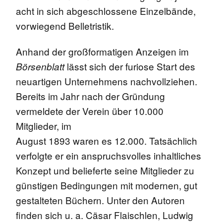
acht in sich abgeschlossene Einzelbände,
vorwiegend Belletristik.
Anhand der großformatigen Anzeigen im
lässt sich der furiose Start des
Börsenblatt
neuartigen Unternehmens nachvollziehen.
Bereits im Jahr nach der Gründung
vermeldete der Verein über 10.000
Mitglieder, im
August 1893 waren es 12.000. Tatsächlich
verfolgte er ein anspruchsvolles inhaltliches
Konzept und belieferte seine Mitglieder zu
günstigen Bedingungen mit modernen, gut
gestalteten Büchern. Unter den Autoren
finden sich u. a. Cäsar Flaischlen, Ludwig