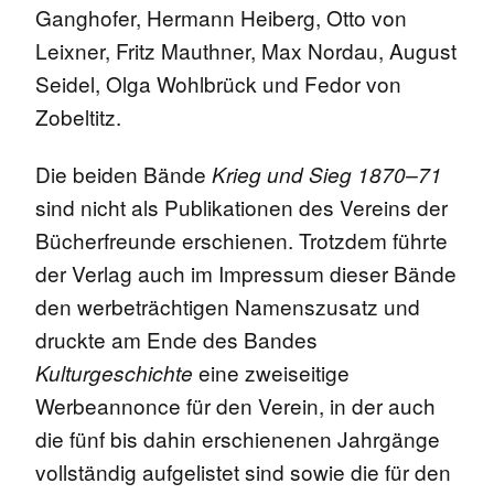
Ganghofer, Hermann Heiberg, Otto von
Leixner, Fritz Mauthner, Max Nordau, August
Seidel, Olga Wohlbrück und Fedor von
Zobeltitz.
Die beiden Bände
Krieg und Sieg 1870–71
sind nicht als Publikationen des Vereins der
Bücherfreunde erschienen. Trotzdem führte
der Verlag auch im Impressum dieser Bände
den werbeträchtigen Namenszusatz und
druckte am Ende des Bandes
eine zweiseitige
Kulturgeschichte
Werbeannonce für den Verein, in der auch
die fünf bis dahin erschienenen Jahrgänge
vollständig aufgelistet sind sowie die für den