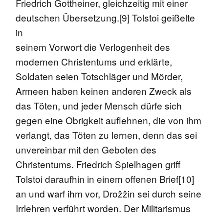
Friedrich Gottheiner, gleichzeitig mit einer
deutschen Übersetzung.[9] Tolstoi geißelte
in
seinem Vorwort die Verlogenheit des
modernen Christentums und erklärte,
Soldaten seien Totschläger und Mörder,
Armeen haben keinen anderen Zweck als
das Töten, und jeder Mensch dürfe sich
gegen eine Obrigkeit auflehnen, die von ihm
verlangt, das Töten zu lernen, denn das sei
unvereinbar mit den Geboten des
Christentums. Friedrich Spielhagen griff
Tolstoi daraufhin in einem offenen Brief[10]
an und warf ihm vor, Drožžin sei durch seine
Irrlehren verführt worden. Der Militarismus