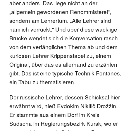
aber anders. Das liege nicht an der
„allgemein gewordenen Renommisterei“,
sondern am Lehrertum. „Alle Lehrer sind
nämlich verrückt.“ Und über diese wacklige
Brücke wendet sich die Konversation rasch
von dem verfänglichen Thema ab und dem
kuriosen Lehrer Krippenstapel zu, einem
Original, über das es allerhand zu erzählen
gibt. Das ist eine typische Technik Fontanes,
ein Tabu zu thematisieren.
Der russische Lehrer, dessen Schicksal hier
erwähnt wird, hieß Evdokim Nikitič Drožžin.
Er stammte aus einem Dorf im Kreis
Sudscha im Regierungsbezirk Kursk, wo er