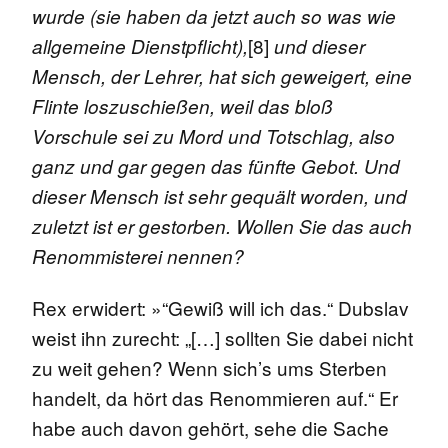
wurde (sie haben da jetzt auch so was wie
[8]
allgemeine Dienstpflicht),
und dieser
Mensch, der Lehrer, hat sich geweigert, eine
Flinte loszuschießen, weil das bloß
Vorschule sei zu Mord und Totschlag, also
ganz und gar gegen das fünfte Gebot. Und
dieser Mensch ist sehr gequält worden, und
zuletzt ist er gestorben. Wollen Sie das auch
Renommisterei nennen?
Rex erwidert: »“Gewiß will ich das.“ Dubslav
weist ihn zurecht: „[…] sollten Sie dabei nicht
zu weit gehen? Wenn sich’s ums Sterben
handelt, da hört das Renommieren auf.“ Er
habe auch davon gehört, sehe die Sache