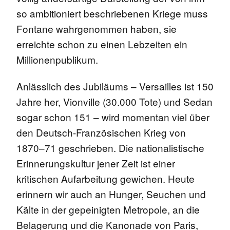
so ambitioniert beschriebenen Kriege muss
Fontane wahrgenommen haben, sie
erreichte schon zu einen Lebzeiten ein
Millionenpublikum.
Anlässlich des Jubiläums – Versailles ist 150
Jahre her, Vionville (30.000 Tote) und Sedan
sogar schon 151 – wird momentan viel über
den Deutsch-Französischen Krieg von
1870–71 geschrieben. Die nationalistische
Erinnerungskultur jener Zeit ist einer
kritischen Aufarbeitung gewichen. Heute
erinnern wir auch an Hunger, Seuchen und
Kälte in der gepeinigten Metropole, an die
Belagerung und die Kanonade von Paris,