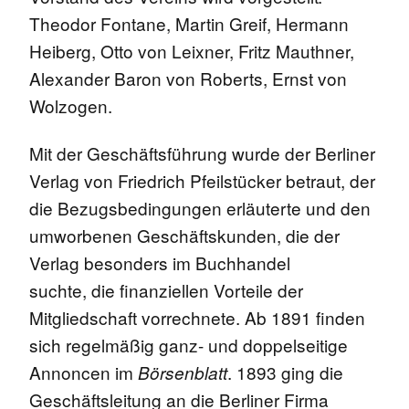
Theodor Fontane, Martin Greif, Hermann
Heiberg, Otto von Leixner, Fritz Mauthner,
Alexander Baron von Roberts, Ernst von
Wolzogen.
Mit der Geschäftsführung wurde der Berliner
Verlag von Friedrich Pfeilstücker betraut, der
die Bezugsbedingungen erläuterte und den
umworbenen Geschäftskunden, die der
Verlag besonders im Buchhandel
suchte, die finanziellen Vorteile der
Mitgliedschaft vorrechnete. Ab 1891 finden
sich regelmäßig ganz- und doppelseitige
Annoncen im
. 1893 ging die
Börsenblatt
Geschäftsleitung an die Berliner Firma