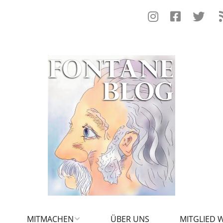
MITMACHEN
ÜBER UNS
MITGLIED 