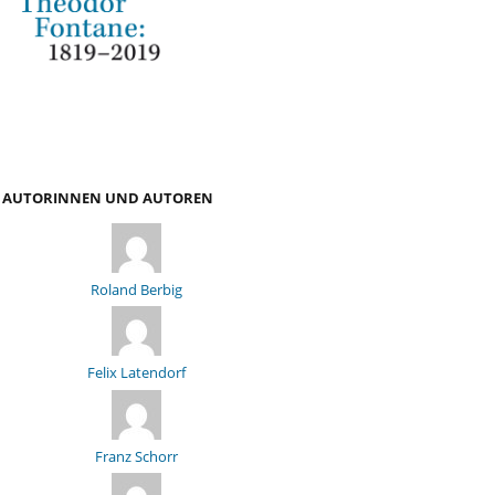
AUTORINNEN UND AUTOREN
Roland Berbig
Felix Latendorf
Franz Schorr