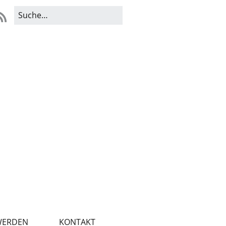
WERDEN
KONTAKT