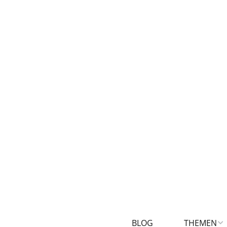
BLOG
THEMEN