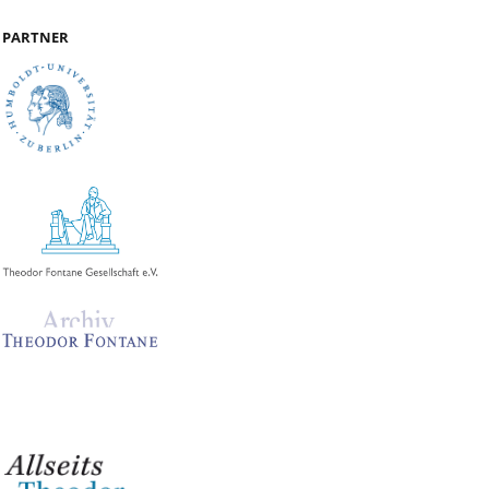
PARTNER