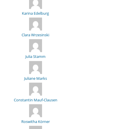
Karina Edelburg
Clara Wrzesinski
Julia Stamm
Juliane Marks
Constantin Mauf-Clausen
Roswitha Körner