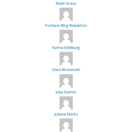
Malin Kraus
Fontane Blog Redaktion
Karina Edelburg
Clara Wrzesinski
Julia Stamm
Juliane Marks