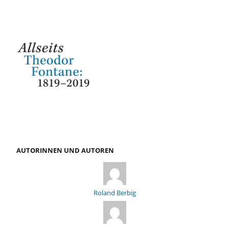
AUTORINNEN UND AUTOREN
Roland Berbig