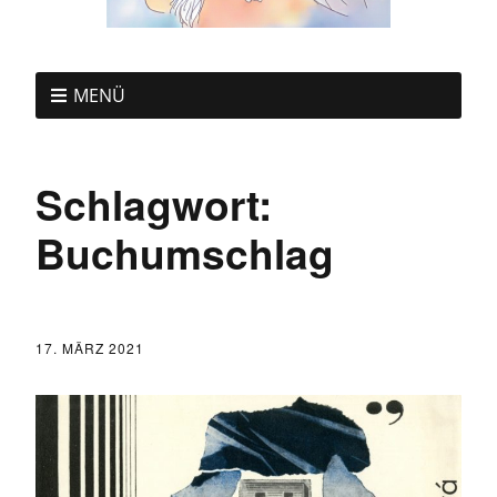
MENÜ
Schlagwort:
Buchumschlag
17. MÄRZ 2021