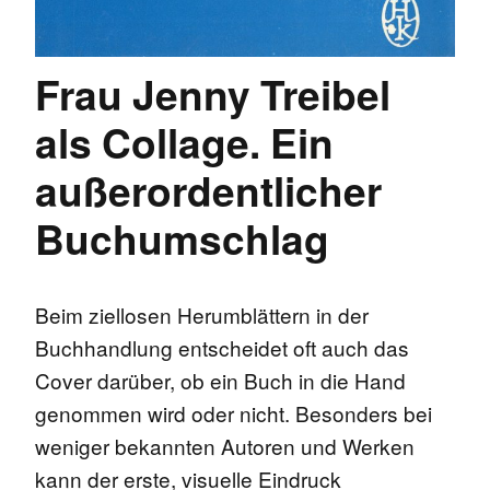
Frau Jenny Treibel
als Collage. Ein
außerordentlicher
Buchumschlag
Beim ziellosen Herumblättern in der
Buchhandlung entscheidet oft auch das
Cover darüber, ob ein Buch in die Hand
genommen wird oder nicht. Besonders bei
weniger bekannten Autoren und Werken
kann der erste, visuelle Eindruck