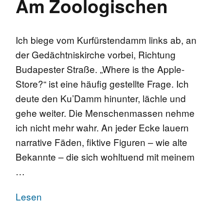
Am Zoologischen
Ich biege vom Kurfürstendamm links ab, an
der Gedächtniskirche vorbei, Richtung
Budapester Straße. „Where is the Apple-
Store?“ ist eine häufig gestellte Frage. Ich
deute den Ku’Damm hinunter, lächle und
gehe weiter. Die Menschenmassen nehme
ich nicht mehr wahr. An jeder Ecke lauern
narrative Fäden, fiktive Figuren – wie alte
Bekannte – die sich wohltuend mit meinem
…
Lesen