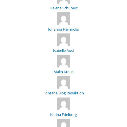
Helena Schubert
Johanna Heinrichs
Isabelle Aust
Malin Kraus
Fontane Blog Redaktion
Karina Edelburg