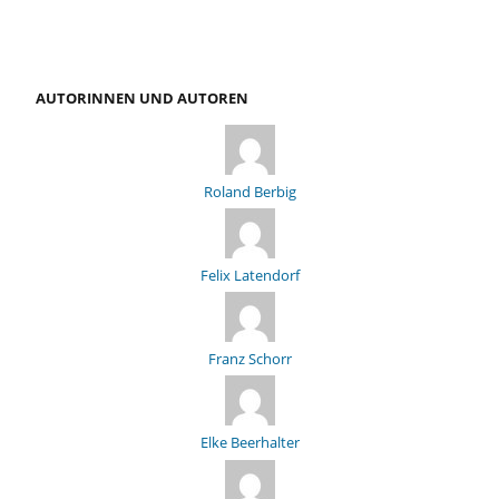
AUTORINNEN UND AUTOREN
Roland Berbig
Felix Latendorf
Franz Schorr
Elke Beerhalter