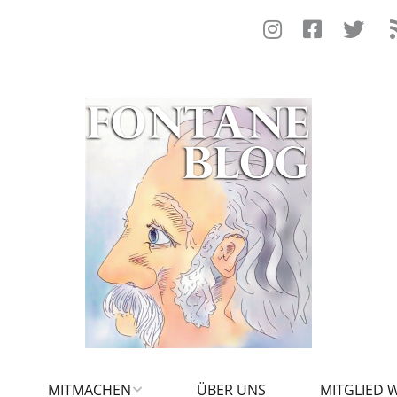
MITMACHEN
ÜBER UNS
MITGLIED 