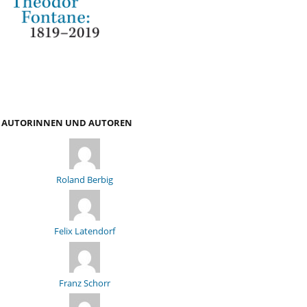
AUTORINNEN UND AUTOREN
Roland Berbig
Felix Latendorf
Franz Schorr