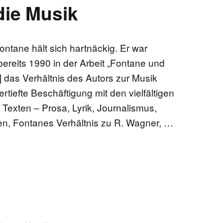
die Musik
ontane hält sich hartnäckig. Er war
ereits 1990 in der Arbeit „Fontane und
] das Verhältnis des Autors zur Musik
ertiefte Beschäftigung mit den vielfältigen
 Texten – Prosa, Lyrik, Journalismus,
en, Fontanes Verhältnis zu R. Wagner, …