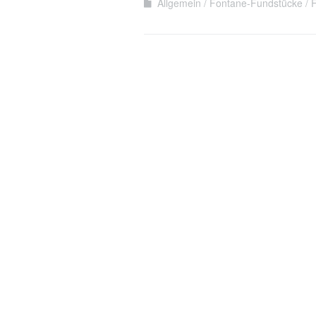
Allgemein
Fontane-Fundstücke
F