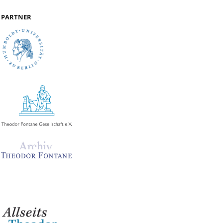
PARTNER