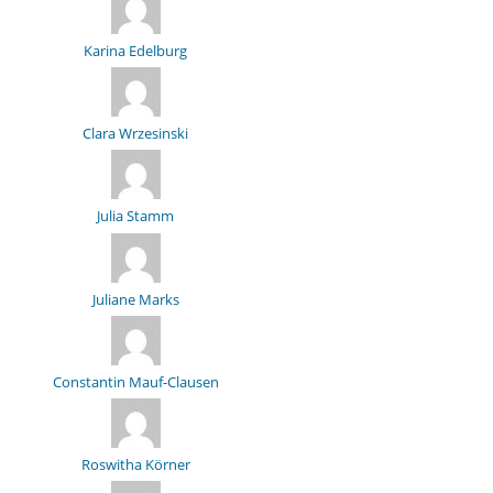
Karina Edelburg
Clara Wrzesinski
Julia Stamm
Juliane Marks
Constantin Mauf-Clausen
Roswitha Körner