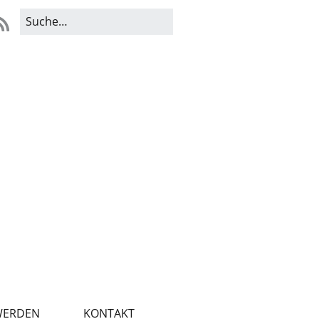
WERDEN
KONTAKT