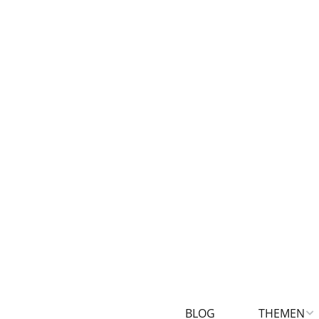
BLOG
THEMEN