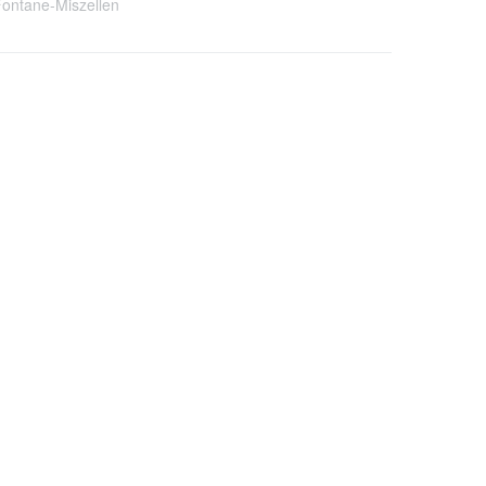
ontane-Miszellen