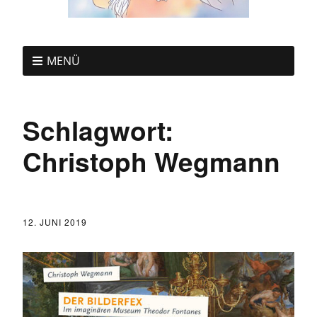
MENÜ
Schlagwort:
Christoph Wegmann
12. JUNI 2019