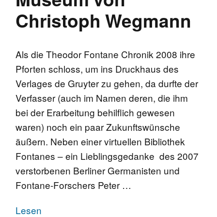
Christoph Wegmann
Als die Theodor Fontane Chronik 2008 ihre
Pforten schloss, um ins Druckhaus des
Verlages de Gruyter zu gehen, da durfte der
Verfasser (auch im Namen deren, die ihm
bei der Erarbeitung behilflich gewesen
waren) noch ein paar Zukunftswünsche
äußern. Neben einer virtuellen Bibliothek
Fontanes – ein Lieblingsgedanke des 2007
verstorbenen Berliner Germanisten und
Fontane-Forschers Peter …
Lesen