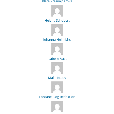
Klára Prešnajderová
Helena Schubert
Johanna Heinrichs
Isabelle Aust
Malin Kraus
Fontane Blog Redaktion