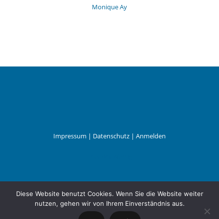
Monique Ay
Impressum
|
Datenschutz
|
Anmelden
Leander Wattig
Diese Website benutzt Cookies. Wenn Sie die Website weiter
nutzen, gehen wir von Ihrem Einverständnis aus.