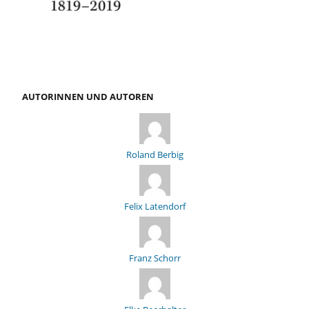
AUTORINNEN UND AUTOREN
Roland Berbig
Felix Latendorf
Franz Schorr