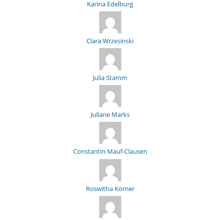
Karina Edelburg
Clara Wrzesinski
Julia Stamm
Juliane Marks
Constantin Mauf-Clausen
Roswitha Körner