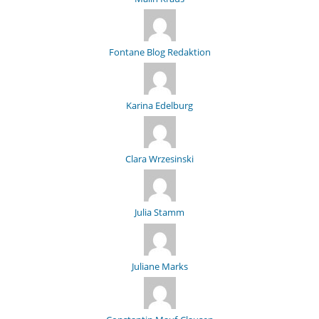
Fontane Blog Redaktion
Karina Edelburg
Clara Wrzesinski
Julia Stamm
Juliane Marks