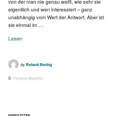
von der man nie genau weiß, wie sehr sie
eigentlich und wen interessiert – ganz
unabhängig vom Wert der Antwort. Aber ist
sie einmal im …
Lesen
by
Roland Berbig
Fontane-Miszellen
NEWSLETTER