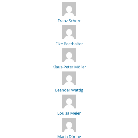
Franz Schorr
Elke Beerhalter
Klaus-Peter Möller
Leander Wattig
Louisa Meier
Maria Döring