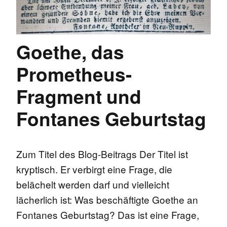
Goethe, das
Prometheus-
Fragment und
Fontanes Geburtstag
Zum Titel des Blog-Beitrags Der Titel ist
kryptisch. Er verbirgt eine Frage, die
belächelt werden darf und vielleicht
lächerlich ist: Was beschäftigte Goethe an
Fontanes Geburtstag? Das ist eine Frage,