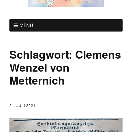
MENÜ
Schlagwort:
Clemens
Wenzel von
Metternich
21. JULI 2021