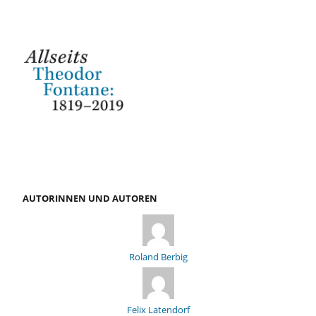
AUTORINNEN UND AUTOREN
Roland Berbig
Felix Latendorf