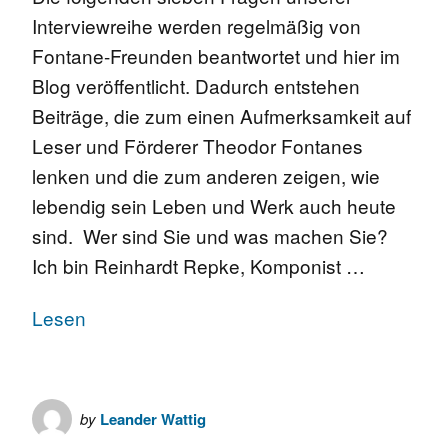
Interviewreihe werden regelmäßig von
Fontane-Freunden beantwortet und hier im
Blog veröffentlicht. Dadurch entstehen
Beiträge, die zum einen Aufmerksamkeit auf
Leser und Förderer Theodor Fontanes
lenken und die zum anderen zeigen, wie
lebendig sein Leben und Werk auch heute
sind. Wer sind Sie und was machen Sie?
Ich bin Reinhardt Repke, Komponist …
Lesen
by
Leander Wattig