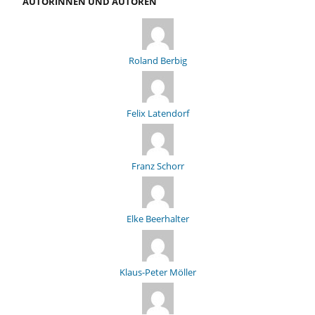
AUTORINNEN UND AUTOREN
Roland Berbig
Felix Latendorf
Franz Schorr
Elke Beerhalter
Klaus-Peter Möller