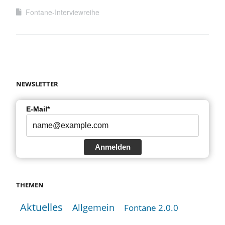
Fontane-Interviewreihe
NEWSLETTER
E-Mail*
Anmelden
THEMEN
Aktuelles
Allgemein
Fontane 2.0.0