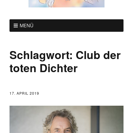
MENÜ
Schlagwort:
Club der
toten Dichter
17. APRIL 2019