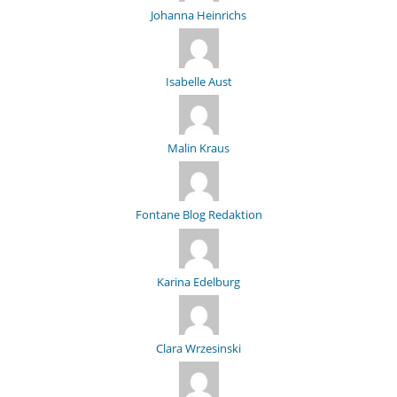
Johanna Heinrichs
Isabelle Aust
Malin Kraus
Fontane Blog Redaktion
Karina Edelburg
Clara Wrzesinski