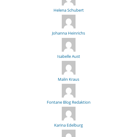
Helena Schubert
Johanna Heinrichs
Isabelle Aust
Malin Kraus
Fontane Blog Redaktion
Karina Edelburg