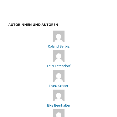
AUTORINNEN UND AUTOREN
Roland Berbig
Felix Latendorf
Franz Schorr
Elke Beerhalter