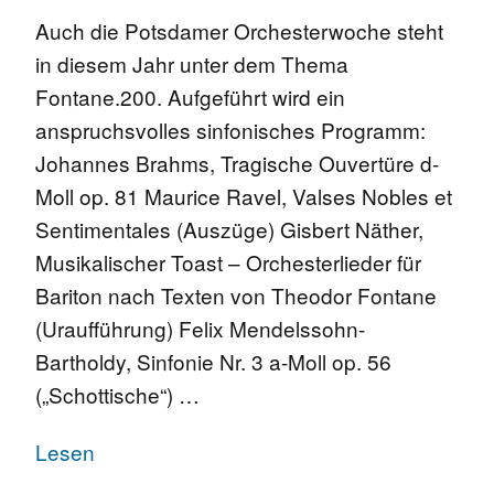
Auch die Potsdamer Orchesterwoche steht
in diesem Jahr unter dem Thema
Fontane.200. Aufgeführt wird ein
anspruchsvolles sinfonisches Programm:
Johannes Brahms, Tragische Ouvertüre d-
Moll op. 81 Maurice Ravel, Valses Nobles et
Sentimentales (Auszüge) Gisbert Näther,
Musikalischer Toast – Orchesterlieder für
Bariton nach Texten von Theodor Fontane
(Uraufführung) Felix Mendelssohn-
Bartholdy, Sinfonie Nr. 3 a-Moll op. 56
(„Schottische“) …
Lesen