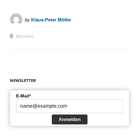
by
Klaus-Peter Möller
Aktuelles
NEWSLETTER
E-Mail*
Anmelden