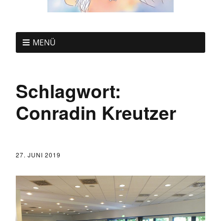
MENÜ
Schlagwort:
Conradin Kreutzer
27. JUNI 2019