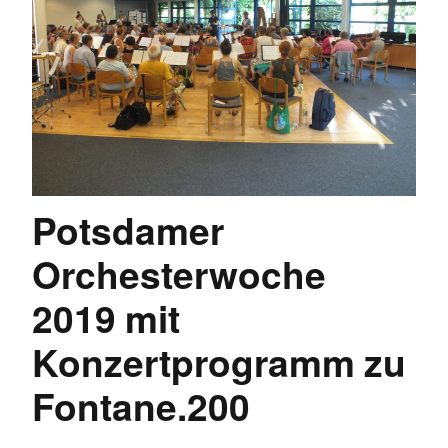
Potsdamer
Orchesterwoche
2019 mit
Konzertprogramm zu
Fontane.200