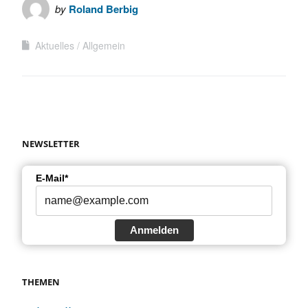
by
Roland Berbig
Aktuelles
Allgemein
NEWSLETTER
E-Mail*
Anmelden
THEMEN