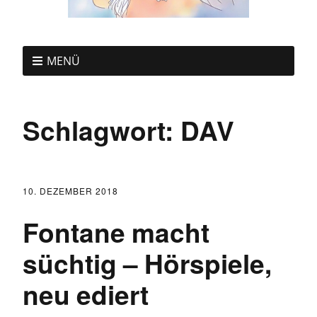
MENÜ
Schlagwort:
DAV
10. DEZEMBER 2018
Fontane macht
süchtig – Hörspiele,
neu ediert