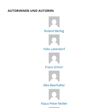
AUTORINNEN UND AUTOREN
Roland Berbig
Felix Latendorf
Franz Schorr
Elke Beerhalter
Klaus-Peter Möller