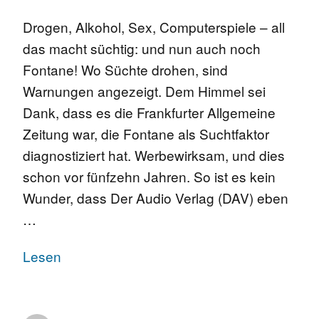
Drogen, Alkohol, Sex, Computerspiele – all
das macht süchtig: und nun auch noch
Fontane! Wo Süchte drohen, sind
Warnungen angezeigt. Dem Himmel sei
Dank, dass es die Frankfurter Allgemeine
Zeitung war, die Fontane als Suchtfaktor
diagnostiziert hat. Werbewirksam, und dies
schon vor fünfzehn Jahren. So ist es kein
Wunder, dass Der Audio Verlag (DAV) eben
…
Lesen