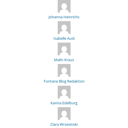
Johanna Heinrichs
Isabelle Aust
Malin Kraus
Fontane Blog Redaktion
Karina Edelburg
Clara Wrzesinski