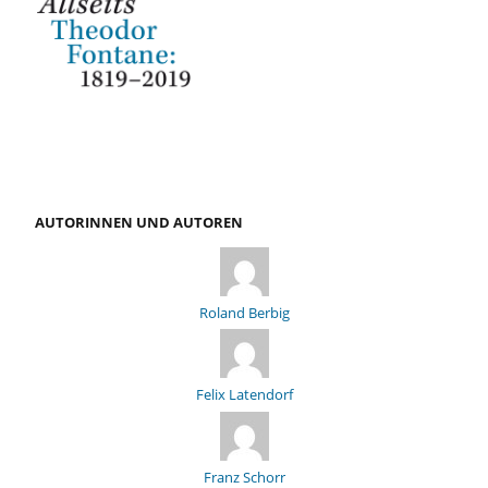
AUTORINNEN UND AUTOREN
Roland Berbig
Felix Latendorf
Franz Schorr