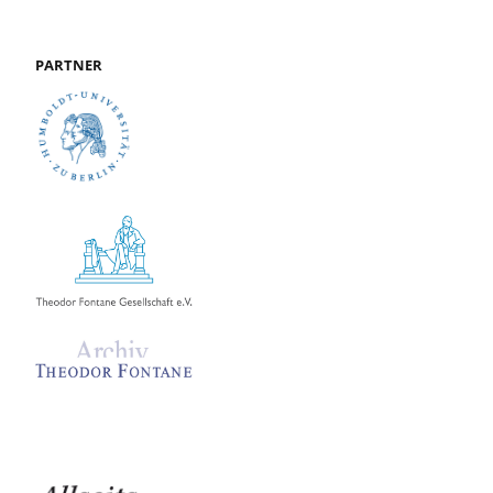
PARTNER