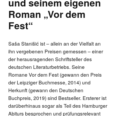
und seinem eigenen
Roman „Vor dem
Fest“
Saša Stanišić ist – allein an der Vielfalt an
ihn vergebenen Preisen gemessen – einer
der herausragenden Schriftsteller des
deutschen Literaturbetriebs. Seine
Romane Vor dem Fest (gewann den Preis
der Leipziger Buchmesse, 2014) und
Herkunft (gewann den Deutschen
Buchpreis, 2019) sind Bestseller. Ersterer ist
darüberhinaus sogar als Teil des Hamburger
Abiturs besprochen und prüfungsrelevant