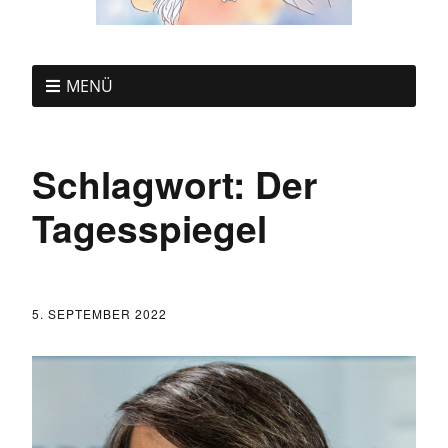
MENÜ
Schlagwort:
Der
Tagesspiegel
5. SEPTEMBER 2022