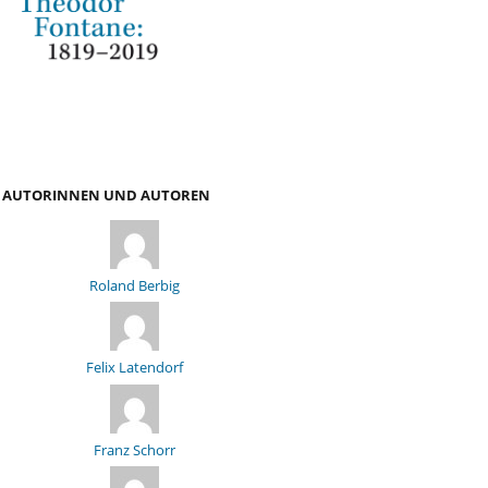
AUTORINNEN UND AUTOREN
Roland Berbig
Felix Latendorf
Franz Schorr