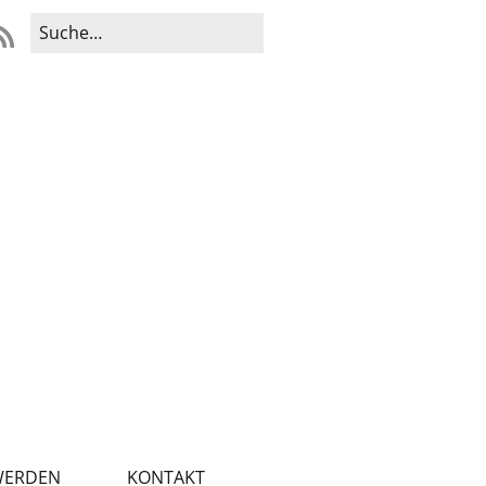
WERDEN
KONTAKT