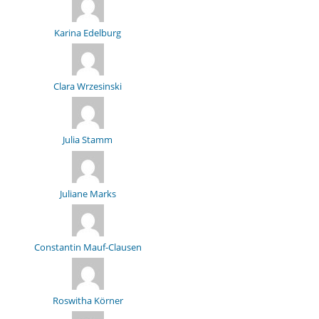
Karina Edelburg
Clara Wrzesinski
Julia Stamm
Juliane Marks
Constantin Mauf-Clausen
Roswitha Körner