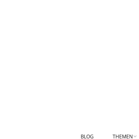
BLOG
THEMEN