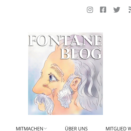
MITMACHEN
ÜBER UNS
MITGLIED 