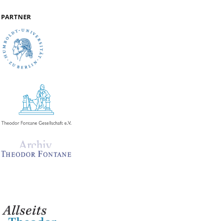
PARTNER