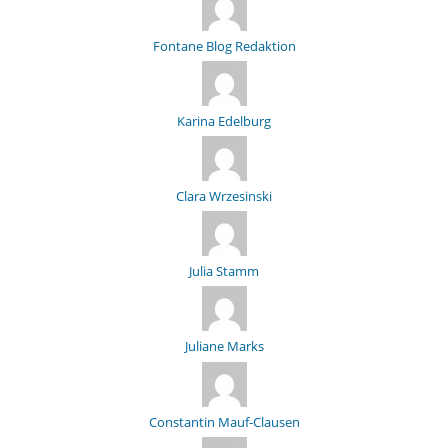
Fontane Blog Redaktion
Karina Edelburg
Clara Wrzesinski
Julia Stamm
Juliane Marks
Constantin Mauf-Clausen