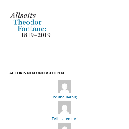
AUTORINNEN UND AUTOREN
Roland Berbig
Felix Latendorf