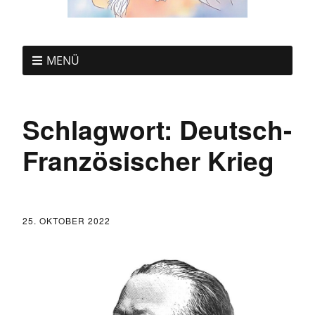
MENÜ
Schlagwort:
Deutsch-
Französischer Krieg
25. OKTOBER 2022