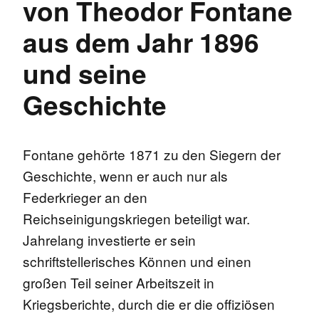
von Theodor Fontane
aus dem Jahr 1896
und seine
Geschichte
Fontane gehörte 1871 zu den Siegern der
Geschichte, wenn er auch nur als
Federkrieger an den
Reichseinigungskriegen beteiligt war.
Jahrelang investierte er sein
schriftstellerisches Können und einen
großen Teil seiner Arbeitszeit in
Kriegsberichte, durch die er die offiziösen