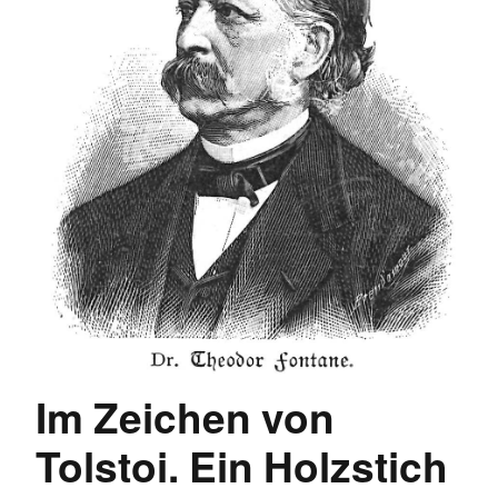
Im Zeichen von
Tolstoi. Ein Holzstich