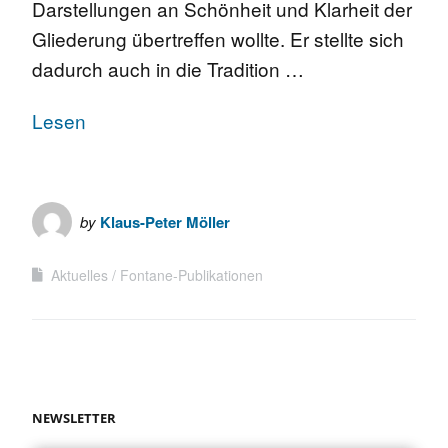
Darstellungen an Schönheit und Klarheit der
Gliederung übertreffen wollte. Er stellte sich
dadurch auch in die Tradition …
Lesen
by
Klaus-Peter Möller
Aktuelles
Fontane-Publikationen
NEWSLETTER