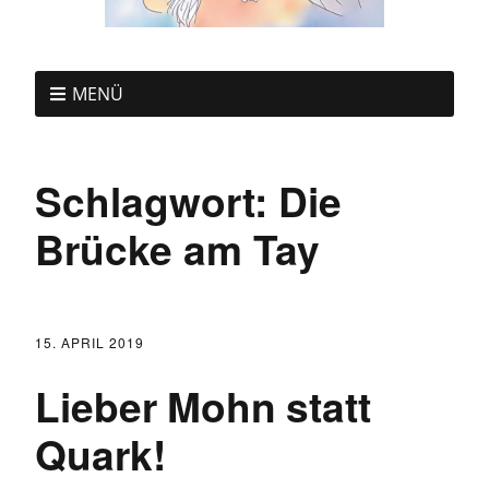
MENÜ
Schlagwort:
Die
Brücke am Tay
15. APRIL 2019
Lieber Mohn statt
Quark!