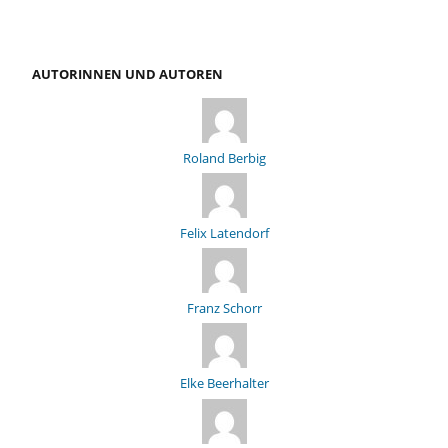
AUTORINNEN UND AUTOREN
Roland Berbig
Felix Latendorf
Franz Schorr
Elke Beerhalter