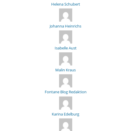
Helena Schubert
Johanna Heinrichs
Isabelle Aust
Malin Kraus
Fontane Blog Redaktion
Karina Edelburg