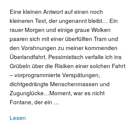
Eine kleinen Antwort auf einen noch
kleineren Text, der ungenannt bleibt… Ein
rauer Morgen und einige graue Wolken
paaren sich mit einer überfüllten Tram und
den Vorahnungen zu meiner kommenden
Überlandfahrt. Pessimistisch verfalle ich ins
Grübeln über die Risiken einer solchen Fahrt
– vorprogrammierte Verspätungen,
dichtgedrängte Menschenmassen und
Zugunglücke…Moment, war es nicht
Fontane, der ein …
Lesen