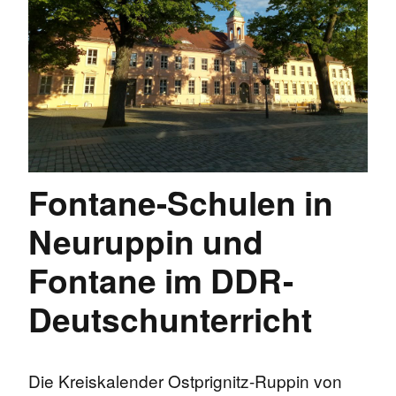
Fontane-Schulen in
Neuruppin und
Fontane im DDR-
Deutschunterricht
Die Kreiskalender Ostprignitz-Ruppin von