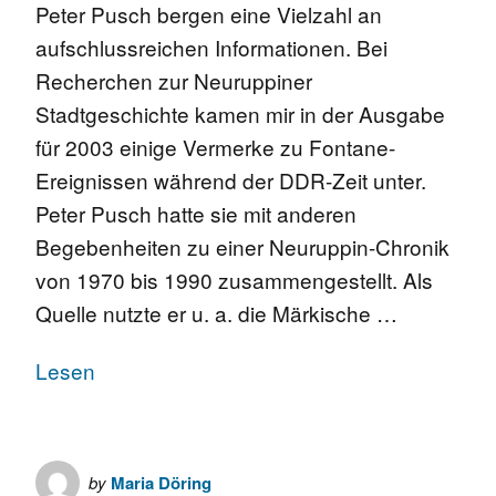
Peter Pusch bergen eine Vielzahl an
aufschlussreichen Informationen. Bei
Recherchen zur Neuruppiner
Stadtgeschichte kamen mir in der Ausgabe
für 2003 einige Vermerke zu Fontane-
Ereignissen während der DDR-Zeit unter.
Peter Pusch hatte sie mit anderen
Begebenheiten zu einer Neuruppin-Chronik
von 1970 bis 1990 zusammengestellt. Als
Quelle nutzte er u. a. die Märkische …
Lesen
by
Maria Döring