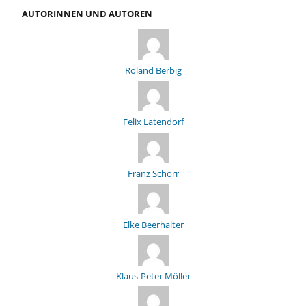
AUTORINNEN UND AUTOREN
Roland Berbig
Felix Latendorf
Franz Schorr
Elke Beerhalter
Klaus-Peter Möller