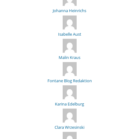
Johanna Heinrichs
Isabelle Aust
Malin Kraus
Fontane Blog Redaktion
Karina Edelburg
Clara Wrzesinski