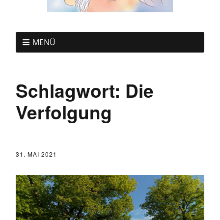
MENÜ
Schlagwort:
Die
Verfolgung
31. MAI 2021