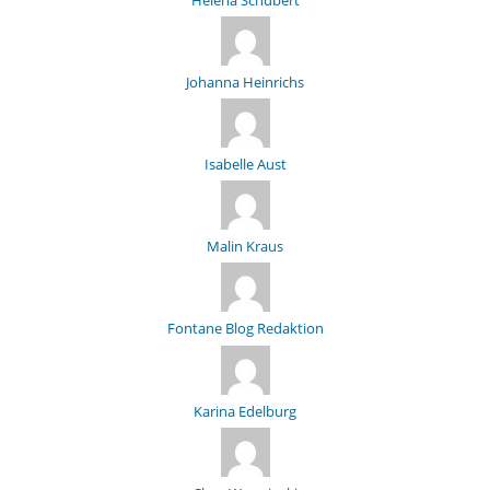
Johanna Heinrichs
Isabelle Aust
Malin Kraus
Fontane Blog Redaktion
Karina Edelburg