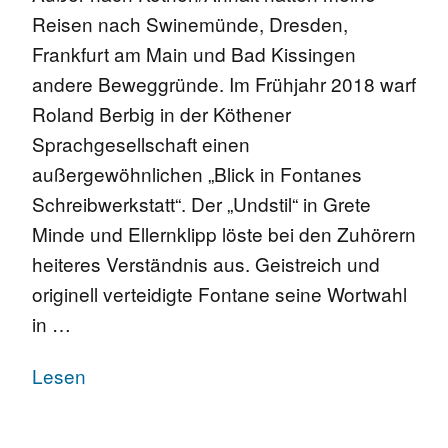
Reisen nach Swinemünde, Dresden,
Frankfurt am Main und Bad Kissingen
andere Beweggründe. Im Frühjahr 2018 warf
Roland Berbig in der Köthener
Sprachgesellschaft einen
außergewöhnlichen „Blick in Fontanes
Schreibwerkstatt“. Der „Undstil“ in Grete
Minde und Ellernklipp löste bei den Zuhörern
heiteres Verständnis aus. Geistreich und
originell verteidigte Fontane seine Wortwahl
in …
Lesen