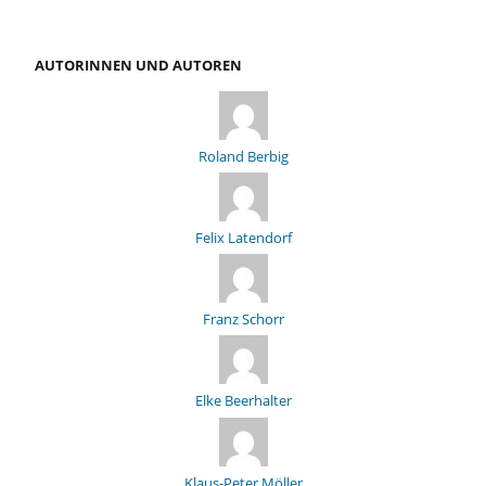
AUTORINNEN UND AUTOREN
Roland Berbig
Felix Latendorf
Franz Schorr
Elke Beerhalter
Klaus-Peter Möller