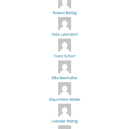
Roland Berbig
Felix Latendorf
Franz Schorr
Elke Beerhalter
Klaus-Peter Möller
Leander Wattig