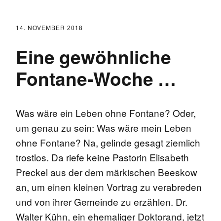
14. NOVEMBER 2018
Eine gewöhnliche
Fontane-Woche …
Was wäre ein Leben ohne Fontane? Oder,
um genau zu sein: Was wäre mein Leben
ohne Fontane? Na, gelinde gesagt ziemlich
trostlos. Da riefe keine Pastorin Elisabeth
Preckel aus der dem märkischen Beeskow
an, um einen kleinen Vortrag zu verabreden
und von ihrer Gemeinde zu erzählen. Dr.
Walter Kühn, ein ehemaliger Doktorand, jetzt