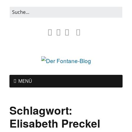
MENÜ
Schlagwort:
Elisabeth Preckel