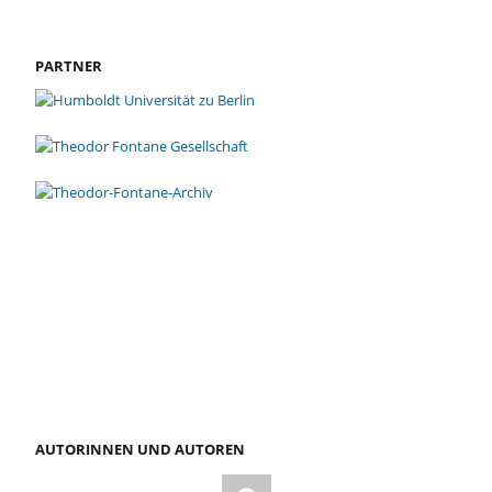
PARTNER
AUTORINNEN UND AUTOREN