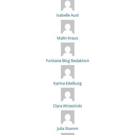
Isabelle Aust
Malin Kraus
Fontane Blog Redaktion
Karina Edelburg
Clara Wrzesinski
Julia Stamm