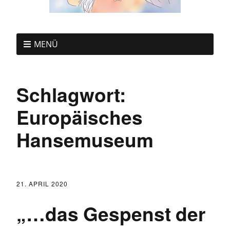
MENÜ
Schlagwort:
Europäisches
Hansemuseum
21. APRIL 2020
„…das Gespenst der