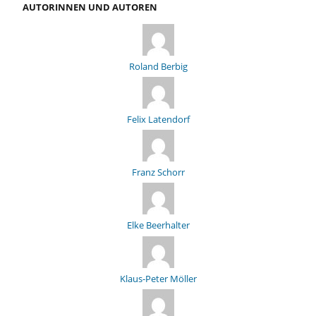
AUTORINNEN UND AUTOREN
Roland Berbig
Felix Latendorf
Franz Schorr
Elke Beerhalter
Klaus-Peter Möller