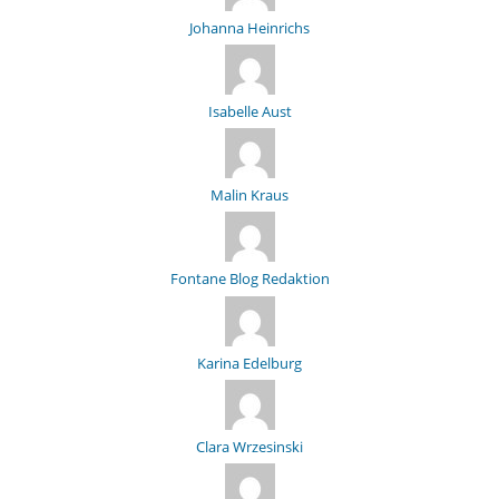
Johanna Heinrichs
Isabelle Aust
Malin Kraus
Fontane Blog Redaktion
Karina Edelburg
Clara Wrzesinski