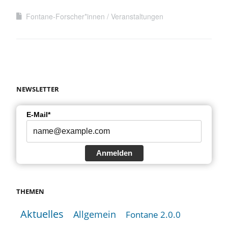
Fontane-Forscher*innen
Veranstaltungen
NEWSLETTER
E-Mail*
Anmelden
THEMEN
Aktuelles
Allgemein
Fontane 2.0.0