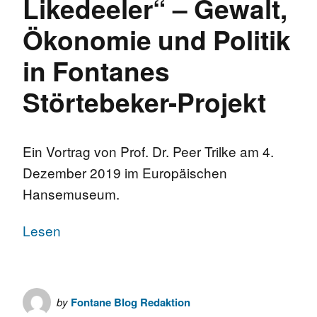
Likedeeler“ – Gewalt,
Ökonomie und Politik
in Fontanes
Störtebeker-Projekt
Ein Vortrag von Prof. Dr. Peer Trilke am 4.
Dezember 2019 im Europäischen
Hansemuseum.
Lesen
by
Fontane Blog Redaktion