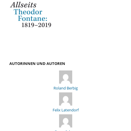
AUTORINNEN UND AUTOREN
Roland Berbig
Felix Latendorf