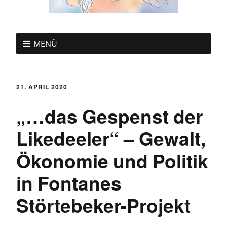
MENÜ
21. APRIL 2020
„…das Gespenst der
Likedeeler“ – Gewalt,
Ökonomie und Politik
in Fontanes
Störtebeker-Projekt