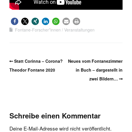
Fontane-Forscher*innen
Veranstaltungen
Statt Corinna – Corona?
Neues vom Fontanezimmer
Theodor Fontane 2020
in Buch – dargestellt in
zwei Bildern…
Schreibe einen Kommentar
Deine E-Mail-Adresse wird nicht veröffentlicht.