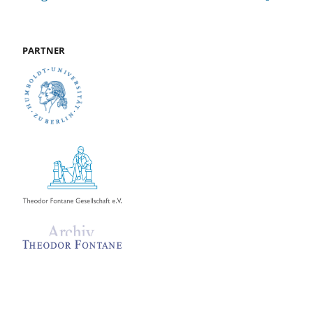
PARTNER