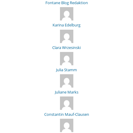
Fontane Blog Redaktion
Karina Edelburg
Clara Wrzesinski
Julia Stamm
Juliane Marks
Constantin Mauf-Clausen