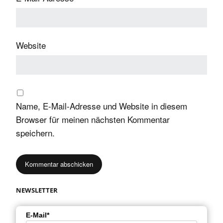
Website
Name, E-Mail-Adresse und Website in diesem
Browser für meinen nächsten Kommentar
speichern.
NEWSLETTER
E-Mail*