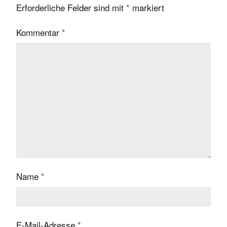
Erforderliche Felder sind mit
*
markiert
Kommentar
*
Name
*
E-Mail-Adresse
*