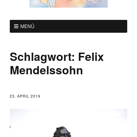
MENÜ
Schlagwort:
Felix
Mendelssohn
23. APRIL 2019