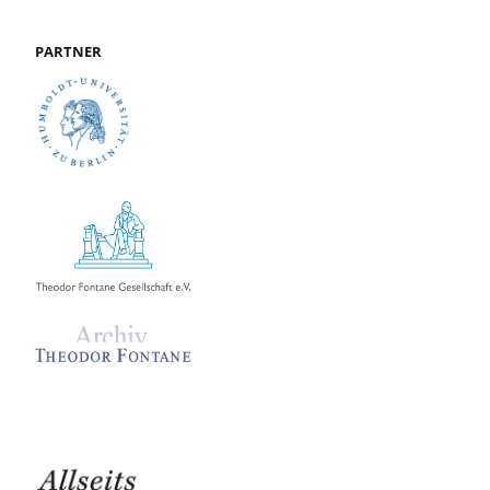
PARTNER