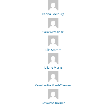
Karina Edelburg
Clara Wrzesinski
Julia Stamm
Juliane Marks
Constantin Mauf-Clausen
Roswitha Körner