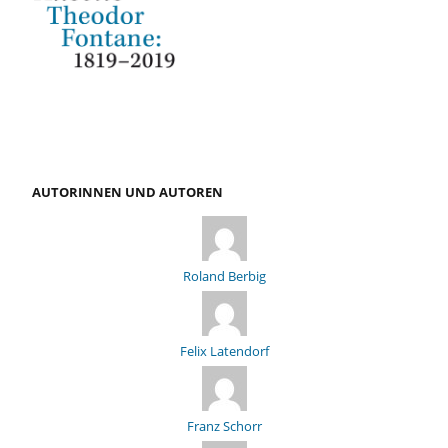
AUTORINNEN UND AUTOREN
Roland Berbig
Felix Latendorf
Franz Schorr