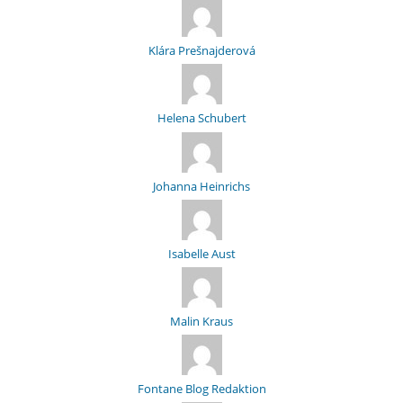
Klára Prešnajderová
Helena Schubert
Johanna Heinrichs
Isabelle Aust
Malin Kraus
Fontane Blog Redaktion