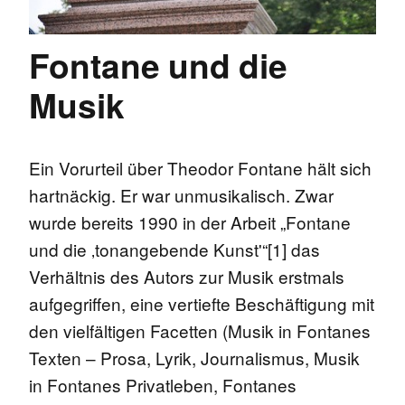
Fontane und die
Musik
Ein Vorurteil über Theodor Fontane hält sich
hartnäckig. Er war unmusikalisch. Zwar
wurde bereits 1990 in der Arbeit „Fontane
und die ‚tonangebende Kunst'“[1] das
Verhältnis des Autors zur Musik erstmals
aufgegriffen, eine vertiefte Beschäftigung mit
den vielfältigen Facetten (Musik in Fontanes
Texten – Prosa, Lyrik, Journalismus, Musik
in Fontanes Privatleben, Fontanes