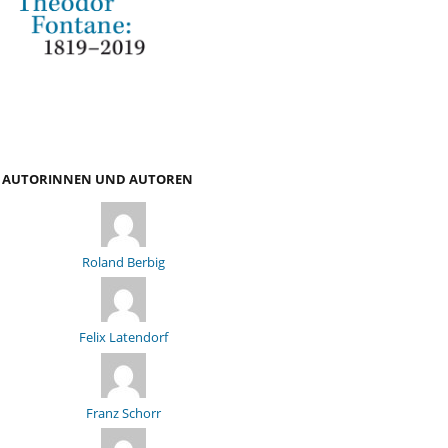
AUTORINNEN UND AUTOREN
Roland Berbig
Felix Latendorf
Franz Schorr