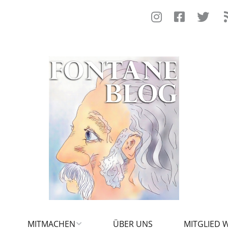
MITMACHEN
ÜBER UNS
MITGLIED 