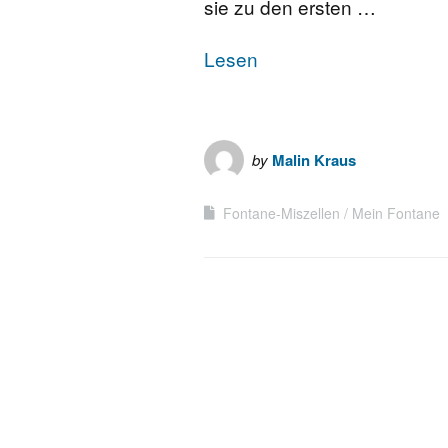
sie zu den ersten …
Lesen
by
Malin Kraus
Fontane-Miszellen
Mein Fontane