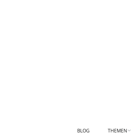
BLOG
THEMEN