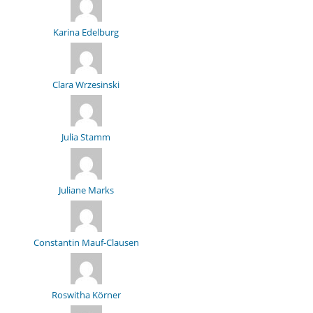
Karina Edelburg
Clara Wrzesinski
Julia Stamm
Juliane Marks
Constantin Mauf-Clausen
Roswitha Körner