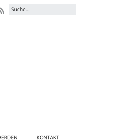
WERDEN
KONTAKT