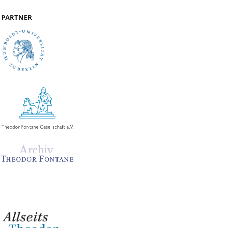
PARTNER