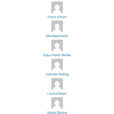
Franz Schorr
Elke Beerhalter
Klaus-Peter Möller
Leander Wattig
Louisa Meier
Maria Döring