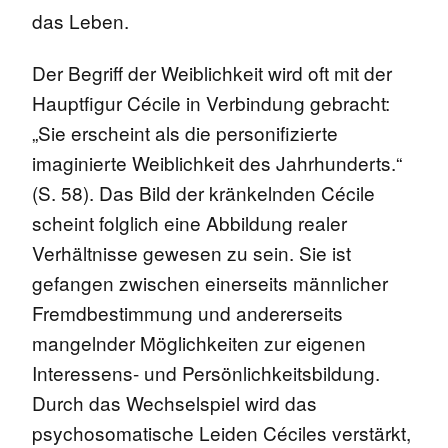
das Leben.
Der Begriff der Weiblichkeit wird oft mit der
Hauptfigur Cécile in Verbindung gebracht:
„Sie erscheint als die personifizierte
imaginierte Weiblichkeit des Jahrhunderts.“
(S. 58). Das Bild der kränkelnden Cécile
scheint folglich eine Abbildung realer
Verhältnisse gewesen zu sein. Sie ist
gefangen zwischen einerseits männlicher
Fremdbestimmung und andererseits
mangelnder Möglichkeiten zur eigenen
Interessens- und Persönlichkeitsbildung.
Durch das Wechselspiel wird das
psychosomatische Leiden Céciles verstärkt,