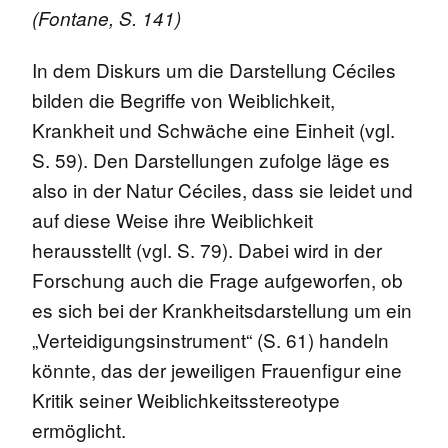
(Fontane, S. 141)
In dem Diskurs um die Darstellung Céciles
bilden die Begriffe von Weiblichkeit,
Krankheit und Schwäche eine Einheit (vgl.
S. 59). Den Darstellungen zufolge läge es
also in der Natur Céciles, dass sie leidet und
auf diese Weise ihre Weiblichkeit
herausstellt (vgl. S. 79). Dabei wird in der
Forschung auch die Frage aufgeworfen, ob
es sich bei der Krankheitsdarstellung um ein
„Verteidigungsinstrument“ (S. 61) handeln
könnte, das der jeweiligen Frauenfigur eine
Kritik seiner Weiblichkeitsstereotype
ermöglicht.