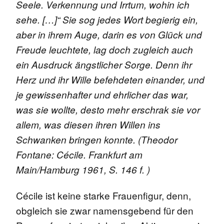
Seele. Verkennung und Irrtum, wohin ich
sehe. […]“ Sie sog jedes Wort begierig ein,
aber in ihrem Auge, darin es von Glück und
Freude leuchtete, lag doch zugleich auch
ein Ausdruck ängstlicher Sorge. Denn ihr
Herz und ihr Wille befehdeten einander, und
je gewissenhafter und ehrlicher das war,
was sie wollte, desto mehr erschrak sie vor
allem, was diesen ihren Willen ins
Schwanken bringen konnte. (Theodor
Fontane: Cécile. Frankfurt am
Main/Hamburg 1961, S. 146 f. )
Cécile ist keine starke Frauenfigur, denn,
obgleich sie zwar namensgebend für den