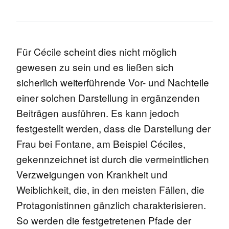
Für Cécile scheint dies nicht möglich
gewesen zu sein und es ließen sich
sicherlich weiterführende Vor- und Nachteile
einer solchen Darstellung in ergänzenden
Beiträgen ausführen. Es kann jedoch
festgestellt werden, dass die Darstellung der
Frau bei Fontane, am Beispiel Céciles,
gekennzeichnet ist durch die vermeintlichen
Verzweigungen von Krankheit und
Weiblichkeit, die, in den meisten Fällen, die
Protagonistinnen gänzlich charakterisieren.
So werden die festgetretenen Pfade der