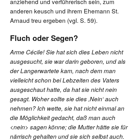
anziehend und verführerisch sein, zum
anderen keusch und ihrem Ehemann St.
Arnaud treu ergeben (vgl. S. 59).
Fluch oder Segen?
Arme Cécile! Sie hat sich dies Leben nicht
ausgesucht, sie war darin geboren, und als
der Langerwartete kam, nach dem man
vielleicht schon bei Lebzeiten des Vaters
ausgeschaut hatte, da hat sie nicht nein
gesagt. Woher sollte sie dies ‚Nein‘ auch
nehmen? Ich wette, sie hat nicht einmal an
die Möglichkeit gedacht, daß man auch
<nein> sagen könne; die Mutter hätte sie für
närrisch gehalten und sie sich selbst auch.