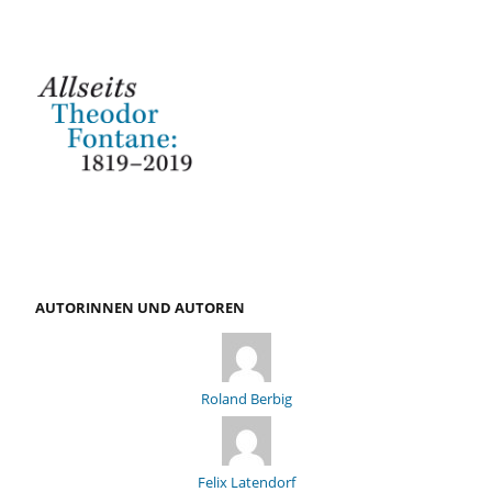
AUTORINNEN UND AUTOREN
Roland Berbig
Felix Latendorf