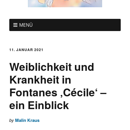
MENÜ
11. JANUAR 2021
Weiblichkeit und
Krankheit in
Fontanes ‚Cécile‘ –
ein Einblick
by
Malin Kraus