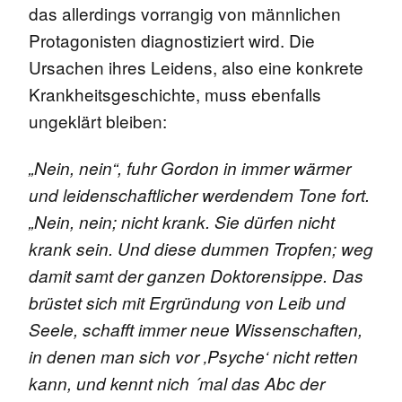
das allerdings vorrangig von männlichen
Protagonisten diagnostiziert wird. Die
Ursachen ihres Leidens, also eine konkrete
Krankheitsgeschichte, muss ebenfalls
ungeklärt bleiben:
„Nein, nein“, fuhr Gordon in immer wärmer
und leidenschaftlicher werdendem Tone fort.
„Nein, nein; nicht krank. Sie dürfen nicht
krank sein. Und diese dummen Tropfen; weg
damit samt der ganzen Doktorensippe. Das
brüstet sich mit Ergründung von Leib und
Seele, schafft immer neue Wissenschaften,
in denen man sich vor ‚Psyche‘ nicht retten
kann, und kennt nich ´mal das Abc der