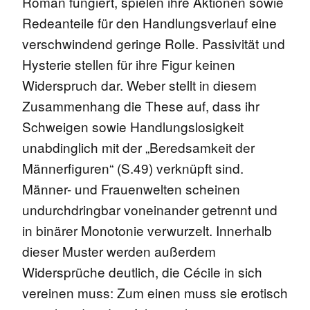
Roman fungiert, spielen ihre Aktionen sowie
Redeanteile für den Handlungsverlauf eine
verschwindend geringe Rolle. Passivität und
Hysterie stellen für ihre Figur keinen
Widerspruch dar. Weber stellt in diesem
Zusammenhang die These auf, dass ihr
Schweigen sowie Handlungslosigkeit
unabdinglich mit der „Beredsamkeit der
Männerfiguren“ (S.49) verknüpft sind.
Männer- und Frauenwelten scheinen
undurchdringbar voneinander getrennt und
in binärer Monotonie verwurzelt. Innerhalb
dieser Muster werden außerdem
Widersprüche deutlich, die Cécile in sich
vereinen muss: Zum einen muss sie erotisch