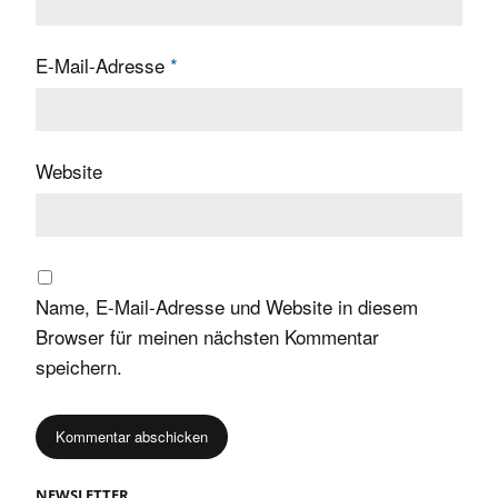
E-Mail-Adresse
*
Website
Name, E-Mail-Adresse und Website in diesem
Browser für meinen nächsten Kommentar
speichern.
NEWSLETTER