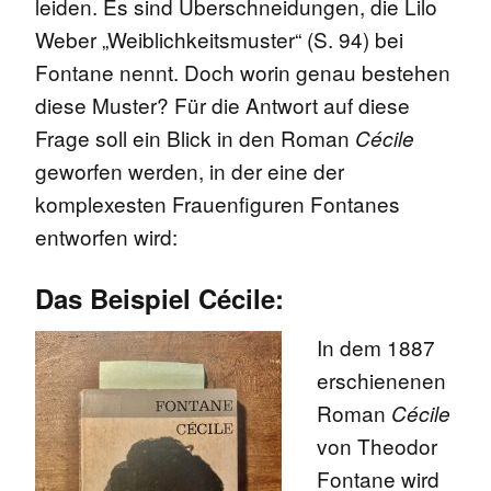
leiden. Es sind Überschneidungen, die Lilo
Weber „Weiblichkeitsmuster“ (S. 94) bei
Fontane nennt. Doch worin genau bestehen
diese Muster? Für die Antwort auf diese
Frage soll ein Blick in den Roman
Cécile
geworfen werden, in der eine der
komplexesten Frauenfiguren Fontanes
entworfen wird:
Das Beispiel Cécile:
In dem 1887
erschienenen
Roman
Cécile
von Theodor
Fontane wird