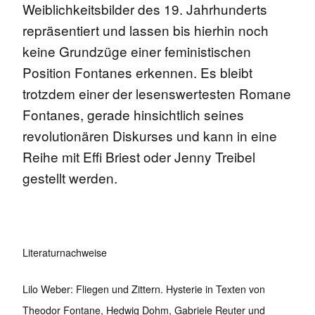
Weiblichkeitsbilder des 19. Jahrhunderts
repräsentiert und lassen bis hierhin noch
keine Grundzüge einer feministischen
Position Fontanes erkennen. Es bleibt
trotzdem einer der lesenswertesten Romane
Fontanes, gerade hinsichtlich seines
revolutionären Diskurses und kann in eine
Reihe mit Effi Briest oder Jenny Treibel
gestellt werden.
Literaturnachweise
Lilo Weber: Fliegen und Zittern. Hysterie in Texten von
Theodor Fontane, Hedwig Dohm, Gabriele Reuter und