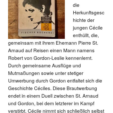
die
Herkunftsgesc
hichte der
jungen Cécile
enthüllt, die,
gemeinsam mit ihrem Ehemann Pierre St.
Arnaud auf Reisen einen Mann namens
Robert von Gordon-Leslie kennenlernt.
Durch gemeinsame Ausflüge und
Mutmaßungen sowie unter stetiger
Umwerbung durch Gordon entfaltet sich die
Geschichte Céciles. Diese Brautwerbung
endet in einem Duell zwischen St. Arnaud
und Gordon, bei dem letzterer im Kampf
verstirbt. Cécile nimmt sich schließlich selbst