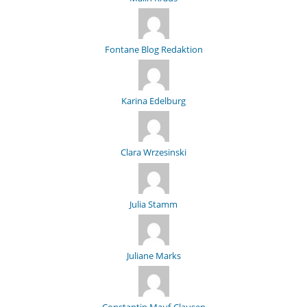
Fontane Blog Redaktion
Karina Edelburg
Clara Wrzesinski
Julia Stamm
Juliane Marks
Constantin Mauf-Clausen