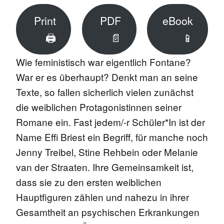
Print
PDF
eBook
🖨
📄
📱
Wie feministisch war eigentlich Fontane?
War er es überhaupt? Denkt man an seine
Texte, so fallen sicherlich vielen zunächst
die weiblichen Protagonistinnen seiner
Romane ein. Fast jedem/-r Schüler*In ist der
Name Effi Briest ein Begriff, für manche noch
Jenny Treibel, Stine Rehbein oder Melanie
van der Straaten. Ihre Gemeinsamkeit ist,
dass sie zu den ersten weiblichen
Hauptfiguren zählen und nahezu in ihrer
Gesamtheit an psychischen Erkrankungen