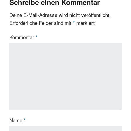
Schreibe einen Kommentar
Deine E-Mail-Adresse wird nicht veröffentlicht.
Erforderliche Felder sind mit
*
markiert
Kommentar
*
Name
*