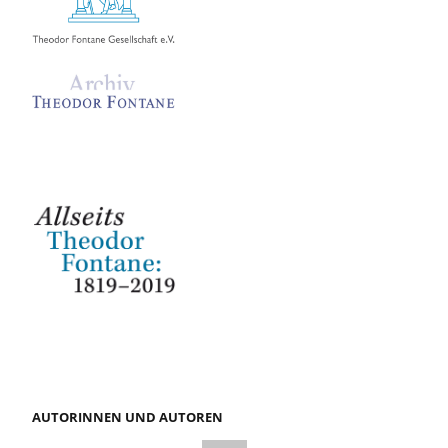
AUTORINNEN UND AUTOREN