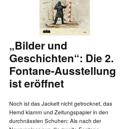
„Bilder und
Geschichten“: Die 2.
Fontane-Ausstellung
ist eröffnet
Noch ist das Jackett nicht getrocknet, das
Hemd klamm und Zeitungspapier in den
durchnässten Schuhen: Als nach der