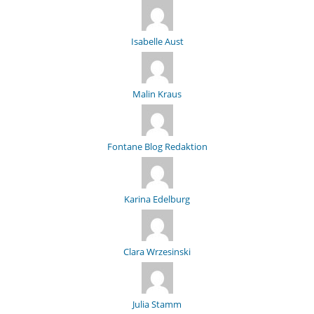
Isabelle Aust
Malin Kraus
Fontane Blog Redaktion
Karina Edelburg
Clara Wrzesinski
Julia Stamm