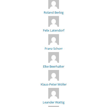
Roland Berbig
Felix Latendorf
Franz Schorr
Elke Beerhalter
Klaus-Peter Möller
Leander Wattig