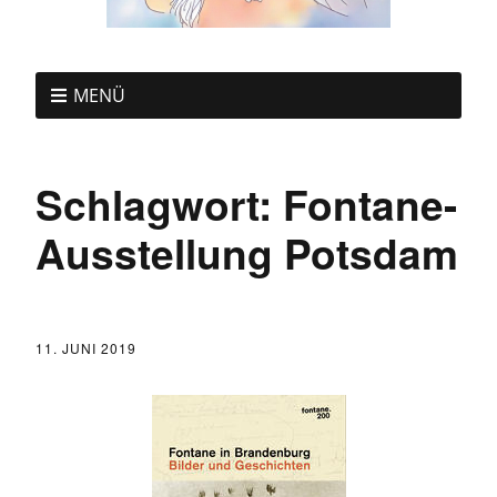
MENÜ
Schlagwort:
Fontane-
Ausstellung Potsdam
11. JUNI 2019